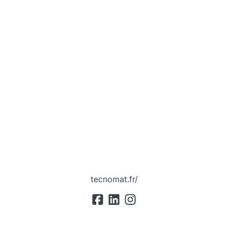
tecnomat.fr/