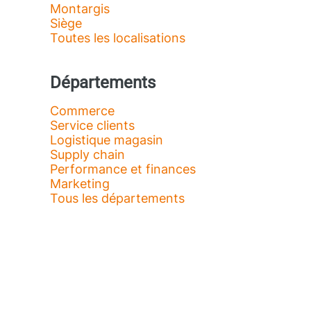
Montargis
Siège
Toutes les localisations
Départements
Commerce
Service clients
Logistique magasin
Supply chain
Performance et finances
Marketing
Tous les départements