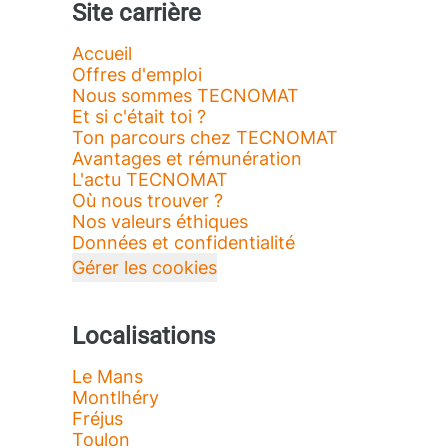
Site carrière
Accueil
Offres d'emploi
Nous sommes TECNOMAT
Et si c'était toi ?
Ton parcours chez TECNOMAT
Avantages et rémunération
L'actu TECNOMAT
Où nous trouver ?
Nos valeurs éthiques
Données et confidentialité
Gérer les cookies
Localisations
Le Mans
Montlhéry
Fréjus
Toulon