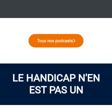
Tous nos podcasts
LE HANDICAP N'EN
EST PAS UN