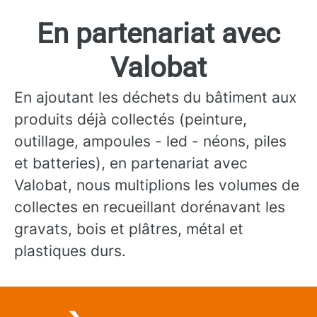
En partenariat avec
Valobat
En ajoutant les déchets du bâtiment aux
produits déjà collectés (peinture,
outillage, ampoules - led - néons, piles
et batteries), en partenariat avec
Valobat, nous multiplions les volumes de
collectes en recueillant dorénavant les
gravats, bois et plâtres, métal et
plastiques durs.