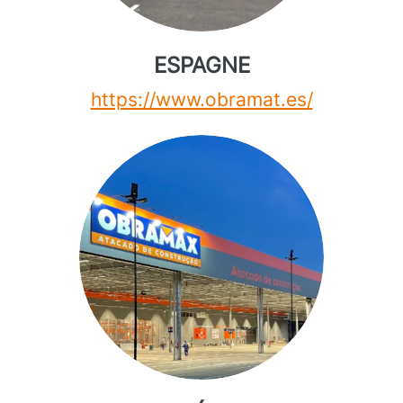
ESPAGNE
https://www.obramat.es/