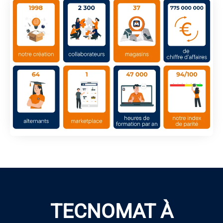
TECNOMAT À