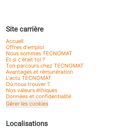
Site carrière
Accueil
Offres d'emploi
Nous sommes TECNOMAT
Et si c'était toi ?
Ton parcours chez TECNOMAT
Avantages et rémunération
L'actu TECNOMAT
Où nous trouver ?
Nos valeurs éthiques
Données et confidentialité
Gérer les cookies
Localisations