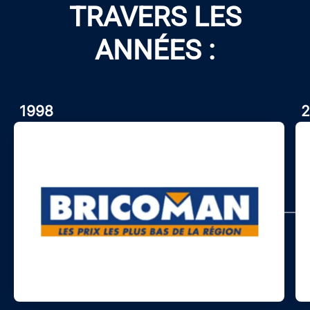
TRAVERS LES
ANNÉES :
1998