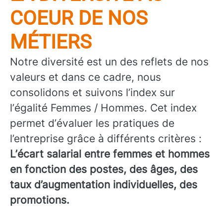
COEUR DE NOS
MÉTIERS
Notre diversité est un des reflets de nos
valeurs et dans ce cadre, nous
consolidons et suivons l’index sur
l’égalité Femmes / Hommes. Cet index
permet d’évaluer les pratiques de
l’entreprise grâce à différents critères :
L’écart salarial entre femmes et hommes
en fonction des postes, des âges, des
taux d’augmentation individuelles, des
promotions.