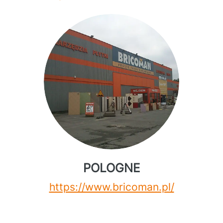
POLOGNE
https://www.bricoman.pl/