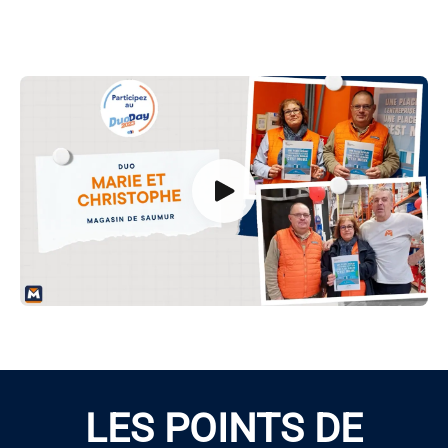
LES POINTS DE