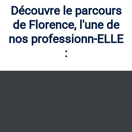
Découvre le parcours
de Florence, l'une de
nos professionn-ELLE
: