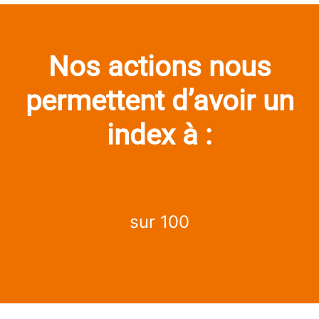
Nos actions nous
permettent d’avoir un
index à :
sur 100