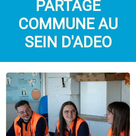
PARTAGE
COMMUNE AU
SEIN D'ADEO