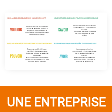
UNE ENTREPRISE