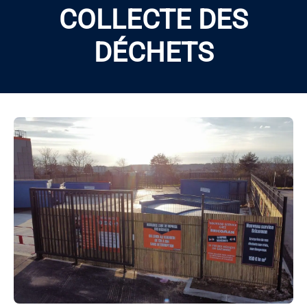
COLLECTE DES
DÉCHETS