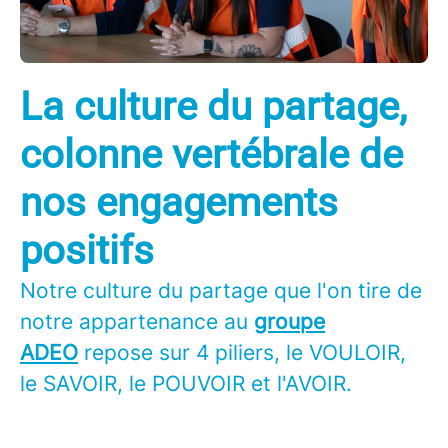
La culture du partage,
colonne vertébrale de
nos engagements
positifs
Notre culture du partage que l'on tire de
notre appartenance au
groupe
ADEO
repose sur 4 piliers, le VOULOIR,
le SAVOIR, le POUVOIR et l'AVOIR.