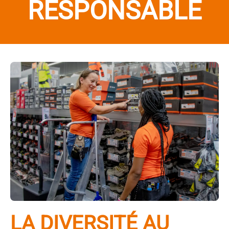
RESPONSABLE
LA DIVERSITÉ AU