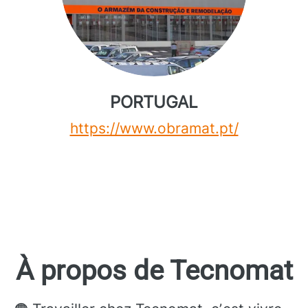
PORTUGAL
https://www.obramat.pt/
À propos de Tecnomat