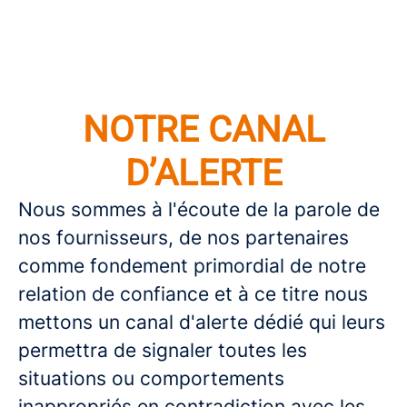
NOTRE CANAL
D’ALERTE
Nous sommes à l'écoute de la parole de
nos fournisseurs, de nos partenaires
comme fondement primordial de notre
relation de confiance et à ce titre nous
mettons un canal d'alerte dédié qui leurs
permettra de signaler toutes les
situations ou comportements
inappropriés en contradiction avec les