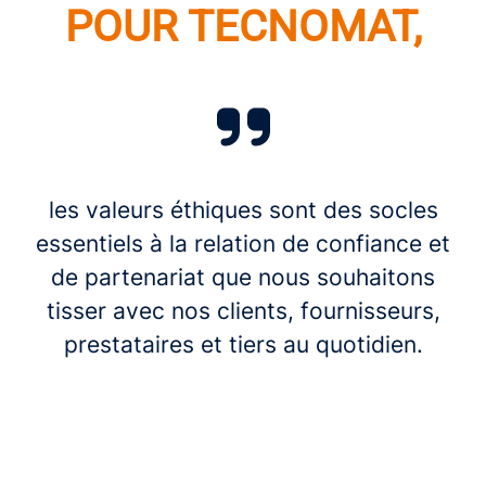
POUR TECNOMAT,
les valeurs éthiques sont des socles
essentiels à la relation de confiance et
de partenariat que nous souhaitons
tisser avec nos clients, fournisseurs,
prestataires et tiers au quotidien.