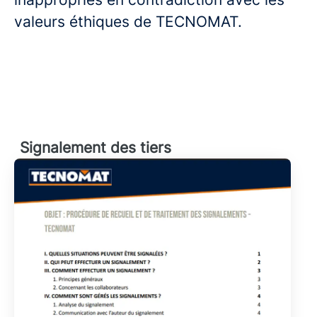
valeurs éthiques de TECNOMAT.
Signalement des tiers