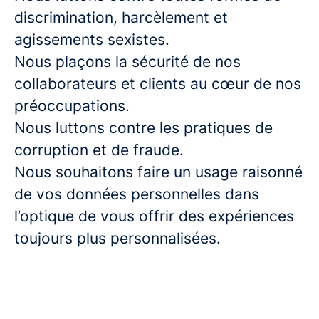
discrimination, harcèlement et
agissements sexistes.
Nous plaçons la sécurité de nos
collaborateurs et clients au cœur de nos
préoccupations.
Nous luttons contre les pratiques de
corruption et de fraude.
Nous souhaitons faire un usage raisonné
de vos données personnelles dans
l’optique de vous offrir des expériences
toujours plus personnalisées.