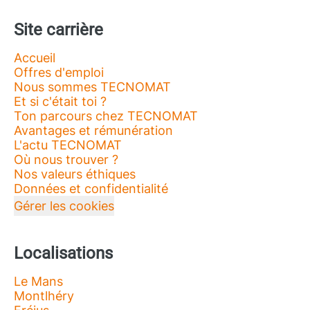
Site carrière
Accueil
Offres d'emploi
Nous sommes TECNOMAT
Et si c'était toi ?
Ton parcours chez TECNOMAT
Avantages et rémunération
L'actu TECNOMAT
Où nous trouver ?
Nos valeurs éthiques
Données et confidentialité
Gérer les cookies
Localisations
Le Mans
Montlhéry