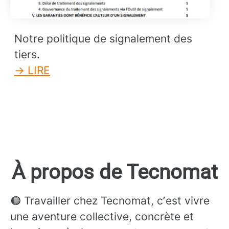
Notre politique de signalement des
tiers.
→ LIRE
À propos de Tecnomat
🟠 Travailler chez Tecnomat, cʼest vivre
une aventure collective, concrète et