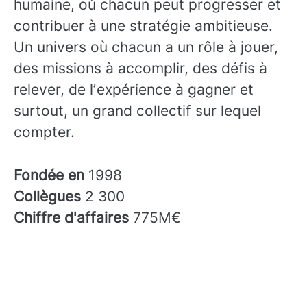
humaine, où chacun peut progresser et
contribuer à une stratégie ambitieuse.
Un univers où chacun a un rôle à jouer,
des missions à accomplir, des défis à
relever, de lʼexpérience à gagner et
surtout, un grand collectif sur lequel
compter.
Fondée en
1998
Collègues
2 300
Chiffre d'affaires
775M€