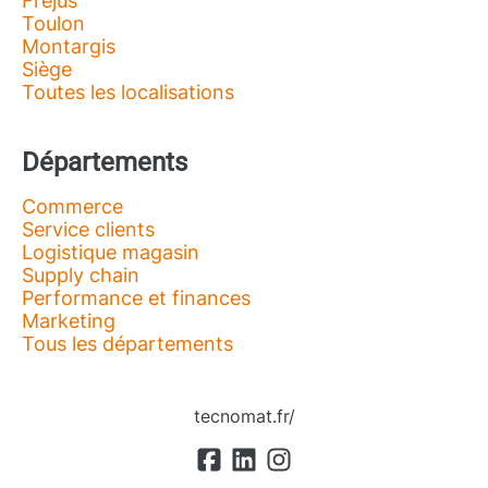
Fréjus
Toulon
Montargis
Siège
Toutes les localisations
Départements
Commerce
Service clients
Logistique magasin
Supply chain
Performance et finances
Marketing
Tous les départements
tecnomat.fr/