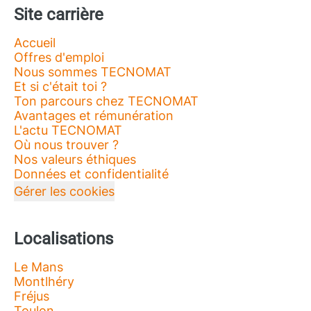
Site carrière
Accueil
Offres d'emploi
Nous sommes TECNOMAT
Et si c'était toi ?
Ton parcours chez TECNOMAT
Avantages et rémunération
L'actu TECNOMAT
Où nous trouver ?
Nos valeurs éthiques
Données et confidentialité
Gérer les cookies
Localisations
Le Mans
Montlhéry
Fréjus
Toulon