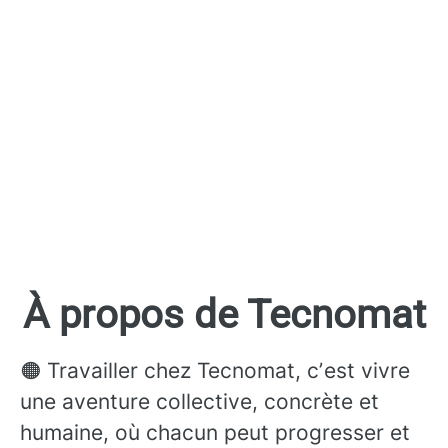
À propos de Tecnomat
🟠 Travailler chez Tecnomat, cʼest vivre
une aventure collective, concrète et
humaine, où chacun peut progresser et