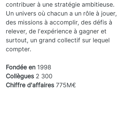
contribuer à une stratégie ambitieuse.
Un univers où chacun a un rôle à jouer,
des missions à accomplir, des défis à
relever, de lʼexpérience à gagner et
surtout, un grand collectif sur lequel
compter.
Fondée en
1998
Collègues
2 300
Chiffre d'affaires
775M€