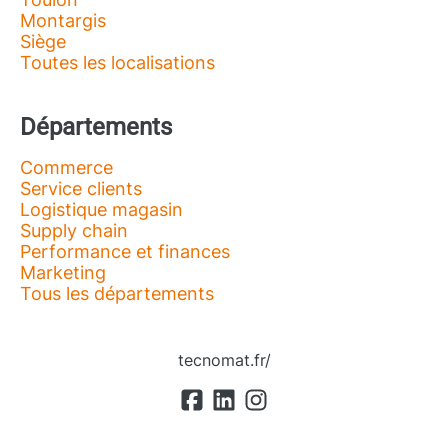
Montargis
Siège
Toutes les localisations
Départements
Commerce
Service clients
Logistique magasin
Supply chain
Performance et finances
Marketing
Tous les départements
tecnomat.fr/