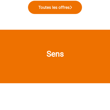
Toutes les offres
Sens