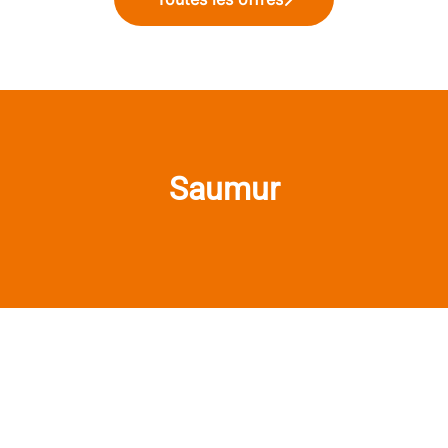
Saumur