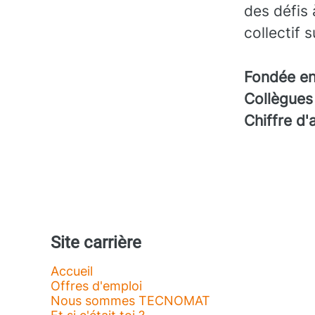
des défis 
collectif 
Fondée e
Collègue
Chiffre d'
Site carrière
Accueil
Offres d'emploi
Nous sommes TECNOMAT