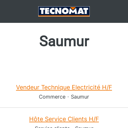
Saumur
Vendeur Technique Electricité H/F
Commerce
·
Saumur
Hôte Service Clients H/F