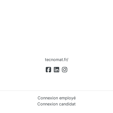
tecnomat.fr/
Connexion employé
Connexion candidat