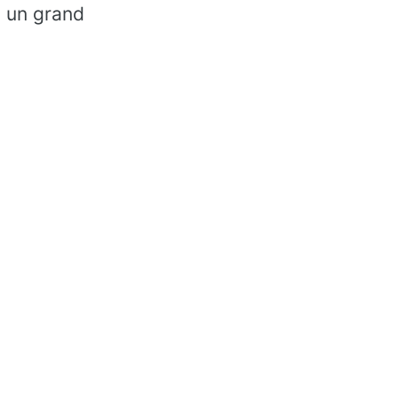
, un grand