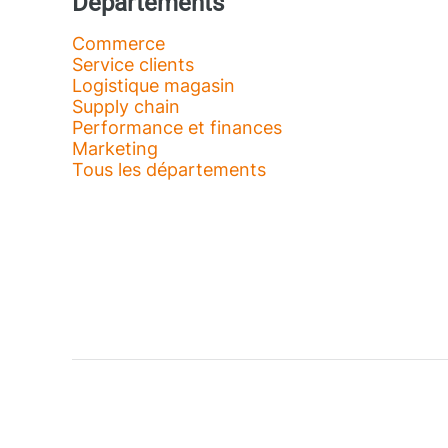
Départements
Commerce
Service clients
Logistique magasin
Supply chain
Performance et finances
Marketing
Tous les départements