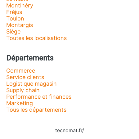
Montlhéry
Fréjus
Toulon
Montargis
Siège
Toutes les localisations
Départements
Commerce
Service clients
Logistique magasin
Supply chain
Performance et finances
Marketing
Tous les départements
tecnomat.fr/