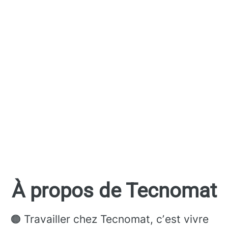
À propos de Tecnomat
🟠 Travailler chez Tecnomat, cʼest vivre