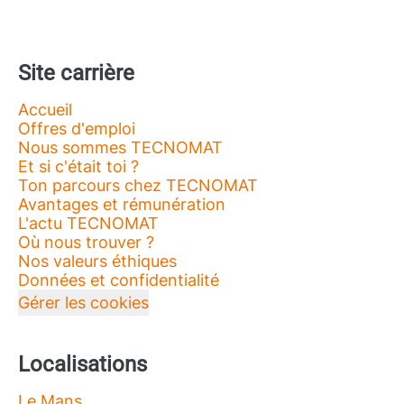
Site carrière
Accueil
Offres d'emploi
Nous sommes TECNOMAT
Et si c'était toi ?
Ton parcours chez TECNOMAT
Avantages et rémunération
L'actu TECNOMAT
Où nous trouver ?
Nos valeurs éthiques
Données et confidentialité
Gérer les cookies
Localisations
Le Mans