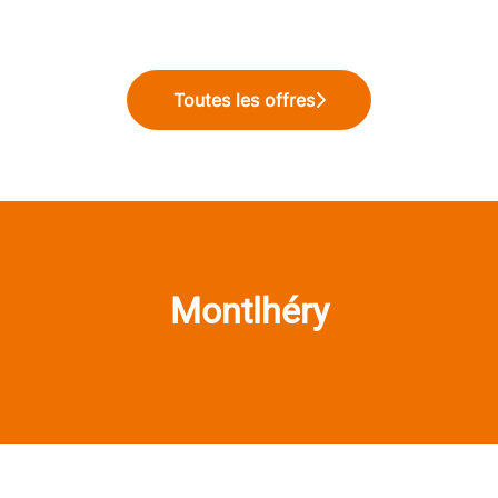
Toutes les offres
Montlhéry