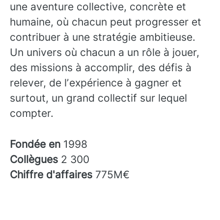
une aventure collective, concrète et
humaine, où chacun peut progresser et
contribuer à une stratégie ambitieuse.
Un univers où chacun a un rôle à jouer,
des missions à accomplir, des défis à
relever, de lʼexpérience à gagner et
surtout, un grand collectif sur lequel
compter.
Fondée en
1998
Collègues
2 300
Chiffre d'affaires
775M€