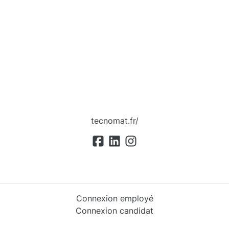
tecnomat.fr/
Connexion employé
Connexion candidat