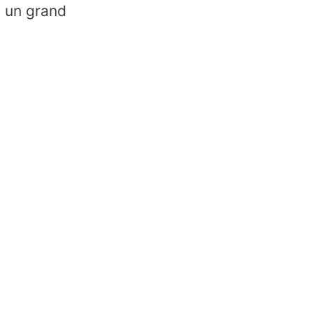
, un grand