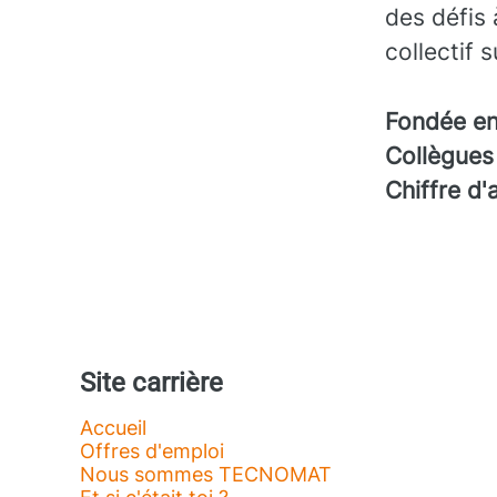
des défis 
collectif 
Fondée e
Collègue
Chiffre d'
Site carrière
Accueil
Offres d'emploi
Nous sommes TECNOMAT