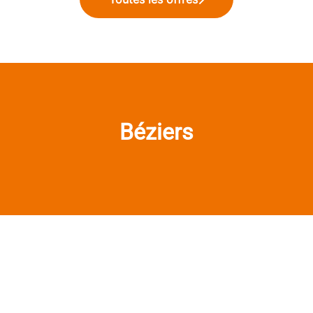
Béziers