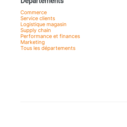
Départements
Commerce
Service clients
Logistique magasin
Supply chain
Performance et finances
Marketing
Tous les départements