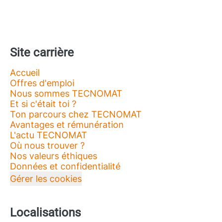
Site carrière
Accueil
Offres d'emploi
Nous sommes TECNOMAT
Et si c'était toi ?
Ton parcours chez TECNOMAT
Avantages et rémunération
L'actu TECNOMAT
Où nous trouver ?
Nos valeurs éthiques
Données et confidentialité
Gérer les cookies
Localisations