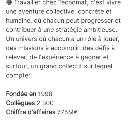
🟠 Travailler chez Tecnomat, cʼest vivre
une aventure collective, concrète et
humaine, où chacun peut progresser et
contribuer à une stratégie ambitieuse.
Un univers où chacun a un rôle à jouer,
des missions à accomplir, des défis à
relever, de lʼexpérience à gagner et
surtout, un grand collectif sur lequel
compter.
Fondée en
1998
Collègues
2 300
Chiffre d'affaires
775M€