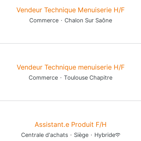
Vendeur Technique Menuiserie H/F
Commerce
·
Chalon Sur Saône
Vendeur Technique menuiserie H/F
Commerce
·
Toulouse Chapitre
Assistant.e Produit F/H
Centrale d'achats
·
Siège
·
Hybride