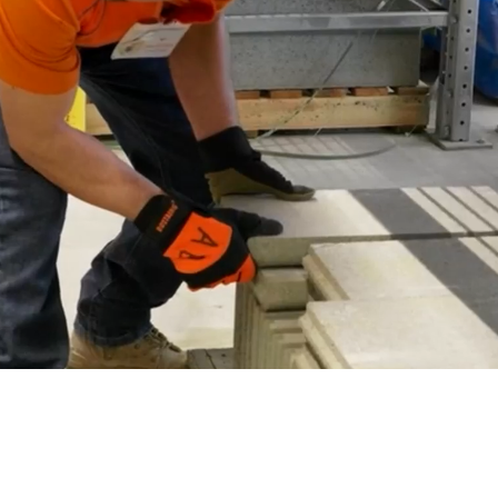
L'ACTU DU MOMENT