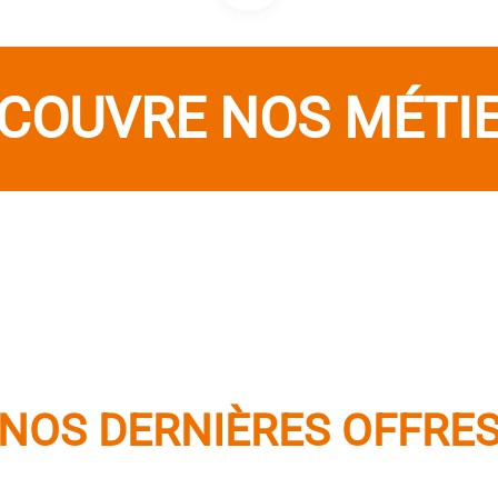
COUVRE NOS MÉTI
NOS DERNIÈRES OFFRE