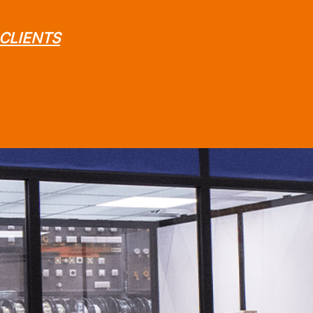
CLIENTS