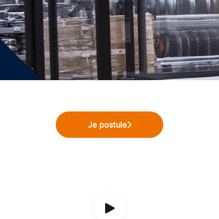
Je postule