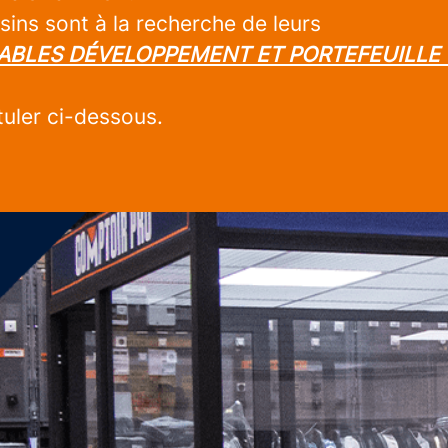
ins sont à la recherche de leurs
ABLES DÉVELOPPEMENT ET PORTEFEUILLE 
tuler ci-dessous.