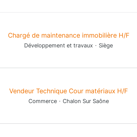
Chargé de maintenance immobilière H/F
Développement et travaux
·
Siège
Vendeur Technique Cour matériaux H/F
Commerce
·
Chalon Sur Saône