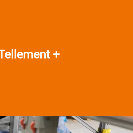
 Tellement +