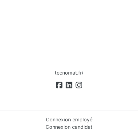
tecnomat.fr/
Connexion employé
Connexion candidat