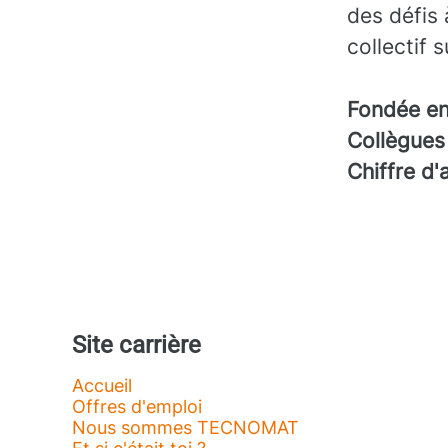
des défis 
collectif 
Fondée e
Collègue
Chiffre d'
Site carrière
Accueil
Offres d'emploi
Nous sommes TECNOMAT