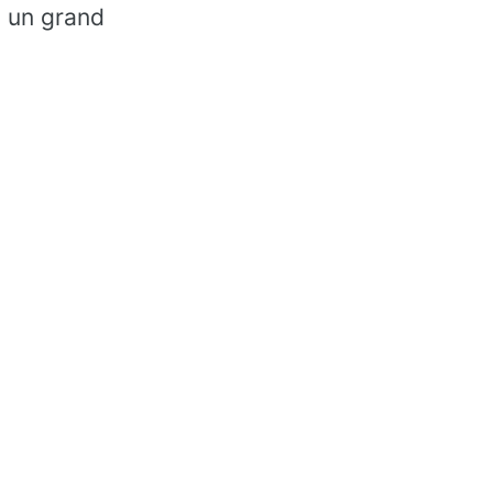
, un grand