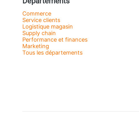
Départements
Commerce
Service clients
Logistique magasin
Supply chain
Performance et finances
Marketing
Tous les départements