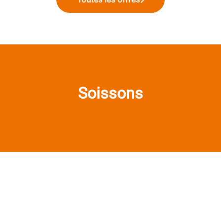
Soissons