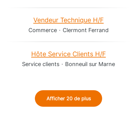
Vendeur Technique H/F
Commerce
·
Clermont Ferrand
Hôte Service Clients H/F
Service clients
·
Bonneuil sur Marne
Afficher 20 de plus