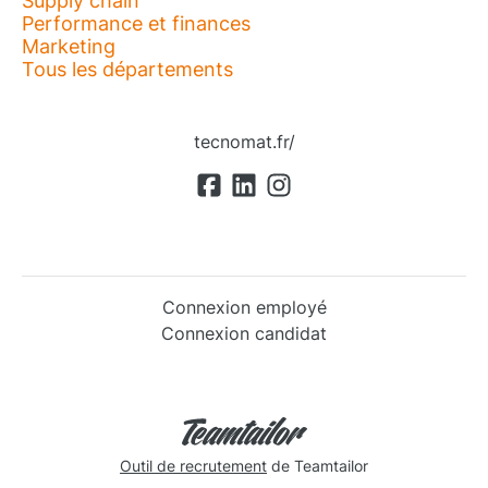
Supply chain
Performance et finances
Marketing
Tous les départements
tecnomat.fr/
Connexion employé
Connexion candidat
Outil de recrutement
de Teamtailor