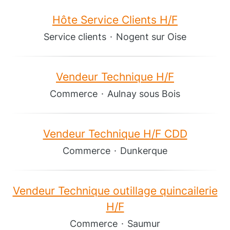
Hôte Service Clients H/F
Service clients
·
Nogent sur Oise
Vendeur Technique H/F
Commerce
·
Aulnay sous Bois
Vendeur Technique H/F CDD
Commerce
·
Dunkerque
Vendeur Technique outillage quincailerie
H/F
Commerce
·
Saumur