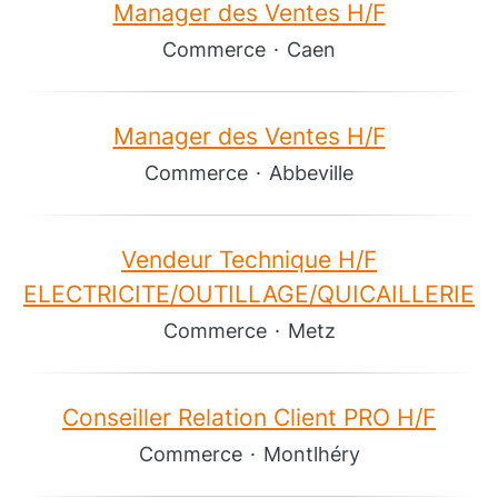
Manager des Ventes H/F
Commerce
·
Caen
Manager des Ventes H/F
Commerce
·
Abbeville
Vendeur Technique H/F
ELECTRICITE/OUTILLAGE/QUICAILLERIE
Commerce
·
Metz
Conseiller Relation Client PRO H/F
Commerce
·
Montlhéry