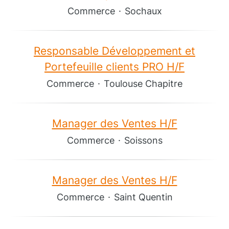
Commerce
·
Sochaux
Responsable Développement et
Portefeuille clients PRO H/F
Commerce
·
Toulouse Chapitre
Manager des Ventes H/F
Commerce
·
Soissons
Manager des Ventes H/F
Commerce
·
Saint Quentin