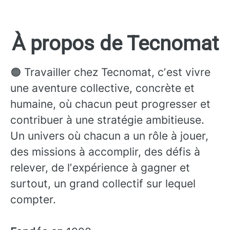
À propos de Tecnomat
🟠 Travailler chez Tecnomat, cʼest vivre
une aventure collective, concrète et
humaine, où chacun peut progresser et
contribuer à une stratégie ambitieuse.
Un univers où chacun a un rôle à jouer,
des missions à accomplir, des défis à
relever, de lʼexpérience à gagner et
surtout, un grand collectif sur lequel
compter.