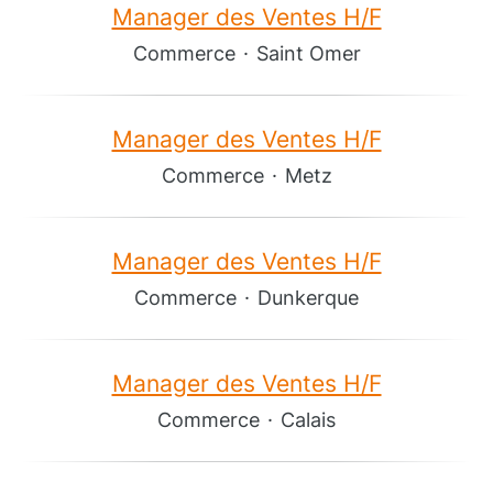
Manager des Ventes H/F
Commerce
·
Saint Omer
Manager des Ventes H/F
Commerce
·
Metz
Manager des Ventes H/F
Commerce
·
Dunkerque
Manager des Ventes H/F
Commerce
·
Calais