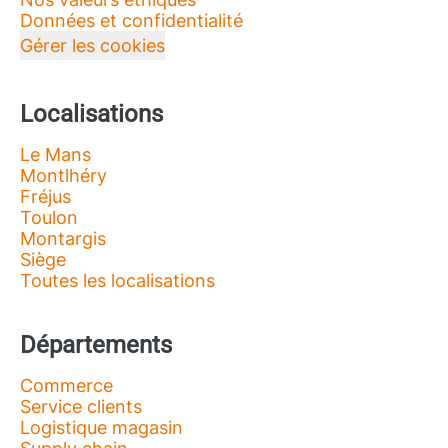
Données et confidentialité
Gérer les cookies
Localisations
Le Mans
Montlhéry
Fréjus
Toulon
Montargis
Siège
Toutes les localisations
Départements
Commerce
Service clients
Logistique magasin