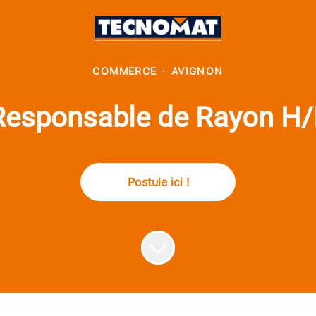
COMMERCE
·
AVIGNON
Responsable de Rayon H/
Postule ici !