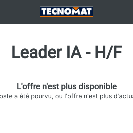
Leader IA - H/F
L'offre n'est plus disponible
oste a été pourvu, ou l'offre n'est plus d'actua