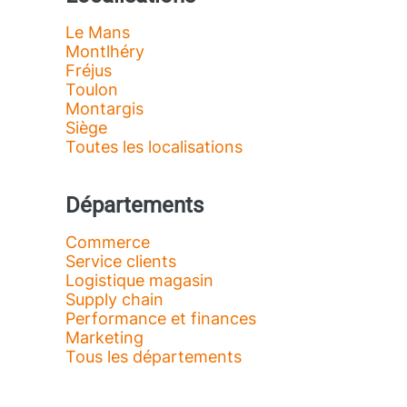
Le Mans
Montlhéry
Fréjus
Toulon
Montargis
Siège
Toutes les localisations
Départements
Commerce
Service clients
Logistique magasin
Supply chain
Performance et finances
Marketing
Tous les départements