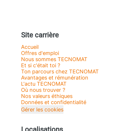
Site carrière
Accueil
Offres d'emploi
Nous sommes TECNOMAT
Et si c'était toi ?
Ton parcours chez TECNOMAT
Avantages et rémunération
L'actu TECNOMAT
Où nous trouver ?
Nos valeurs éthiques
Données et confidentialité
Gérer les cookies
Localisations