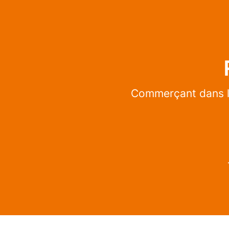
Commerçant dans l’