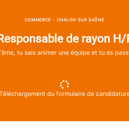
COMMERCE
·
CHALON SUR SAÔNE
Responsable de rayon H/
âme, tu sais animer une équipe et tu es passi
Téléchargement du formulaire de candidatur