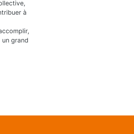
llective,
tribuer à
accomplir,
, un grand