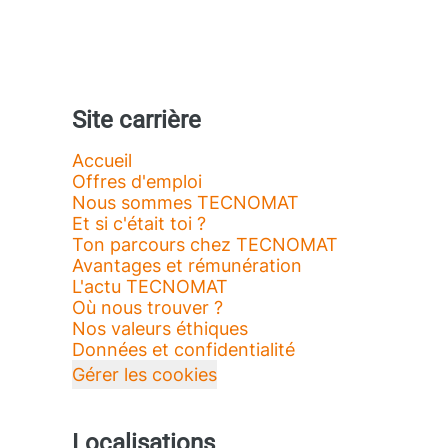
Site carrière
Accueil
Offres d'emploi
Nous sommes TECNOMAT
Et si c'était toi ?
Ton parcours chez TECNOMAT
Avantages et rémunération
L'actu TECNOMAT
Où nous trouver ?
Nos valeurs éthiques
Données et confidentialité
Gérer les cookies
Localisations