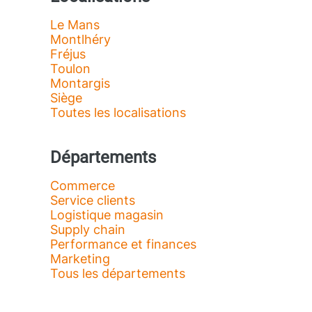
Le Mans
Montlhéry
Fréjus
Toulon
Montargis
Siège
Toutes les localisations
Départements
Commerce
Service clients
Logistique magasin
Supply chain
Performance et finances
Marketing
Tous les départements