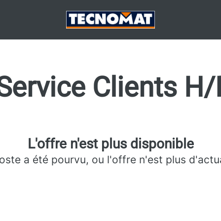
Service Clients H
L'offre n'est plus disponible
oste a été pourvu, ou l'offre n'est plus d'actua