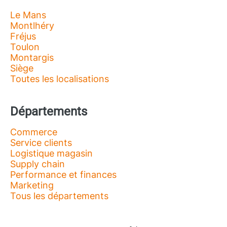
Le Mans
Montlhéry
Fréjus
Toulon
Montargis
Siège
Toutes les localisations
Départements
Commerce
Service clients
Logistique magasin
Supply chain
Performance et finances
Marketing
Tous les départements