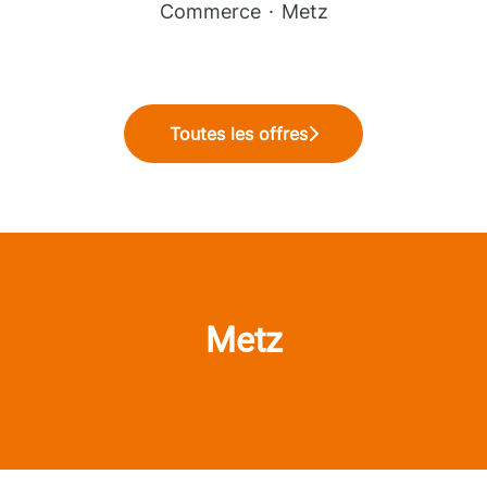
Commerce
·
Metz
Toutes les offres
Metz