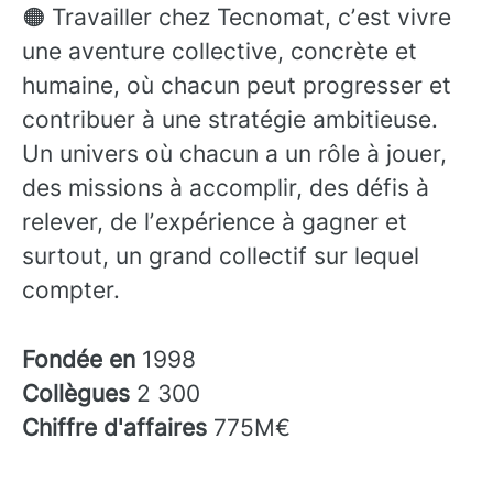
🟠 Travailler chez Tecnomat, cʼest vivre
une aventure collective, concrète et
humaine, où chacun peut progresser et
contribuer à une stratégie ambitieuse.
Un univers où chacun a un rôle à jouer,
des missions à accomplir, des défis à
relever, de lʼexpérience à gagner et
surtout, un grand collectif sur lequel
compter.
Fondée en
1998
Collègues
2 300
Chiffre d'affaires
775M€