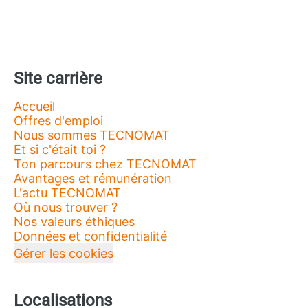
Site carrière
Accueil
Offres d'emploi
Nous sommes TECNOMAT
Et si c'était toi ?
Ton parcours chez TECNOMAT
Avantages et rémunération
L'actu TECNOMAT
Où nous trouver ?
Nos valeurs éthiques
Données et confidentialité
Gérer les cookies
Localisations