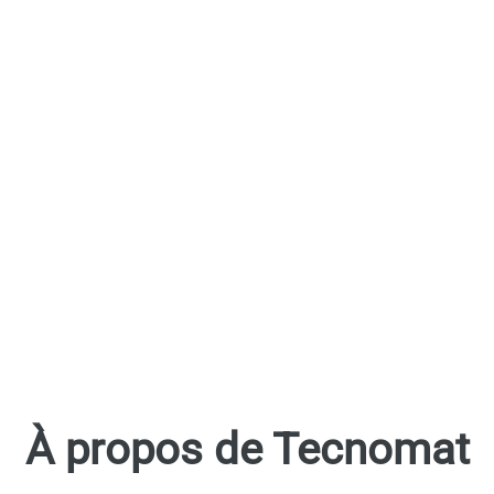
À propos de Tecnomat