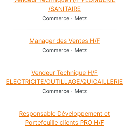
/SANITAIRE
Commerce
·
Metz
Manager des Ventes H/F
Commerce
·
Metz
Vendeur Technique H/F
ELECTRICITE/OUTILLAGE/QUICAILLERIE
Commerce
·
Metz
Responsable Développement et
Portefeuille clients PRO H/F