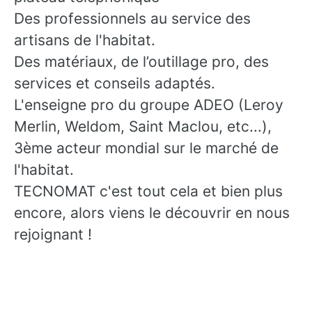
Des professionnels au service des
artisans de l'habitat.
Des matériaux, de l’outillage pro, des
services et conseils adaptés.
L'enseigne pro du groupe ADEO (Leroy
Merlin, Weldom, Saint Maclou, etc...),
3ème acteur mondial sur le marché de
l'habitat.
TECNOMAT c'est tout cela et bien plus
encore, alors viens le découvrir en nous
rejoignant !