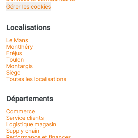
Gérer les cookies
Localisations
Le Mans
Montlhéry
Fréjus
Toulon
Montargis
Siège
Toutes les localisations
Départements
Commerce
Service clients
Logistique magasin
Supply chain
Performance et finances