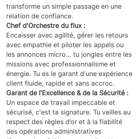
transforme un simple passage en une
relation de confiance.
Chef d'Orchestre du flux :
Encaisser avec agilité, gérer les retours
avec empathie et piloter les appels ou
les annonces micro... tu jongles entre les
missions avec professionnalisme et
énergie. Tu es le garant d'une expérience
client fluide, rapide et sans accroc.
Garant de l'Excellence & de la Sécurité :
Un espace de travail impeccable et
sécurisé, c'est ta signature. Tu veilles au
respect des règles d’or et à la fiabilité
des opérations administratives