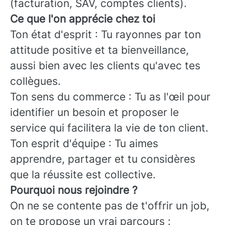
(facturation, SAV, comptes clients).
Ce que l'on apprécie chez toi
Ton état d'esprit : Tu rayonnes par ton
attitude positive et ta bienveillance,
aussi bien avec les clients qu'avec tes
collègues.
Ton sens du commerce : Tu as l'œil pour
identifier un besoin et proposer le
service qui facilitera la vie de ton client.
Ton esprit d'équipe : Tu aimes
apprendre, partager et tu considères
que la réussite est collective.
Pourquoi nous rejoindre ?
On ne se contente pas de t'offrir un job,
on te propose un vrai parcours :