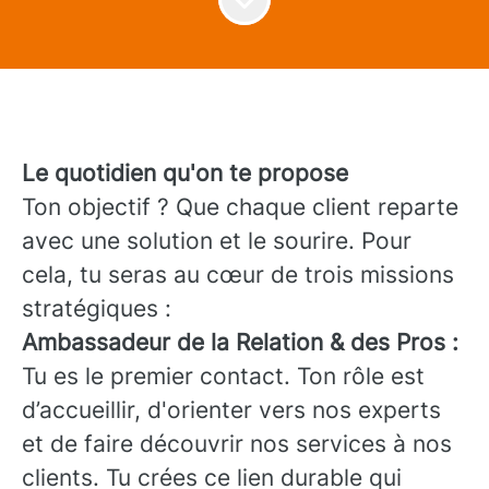
Le quotidien qu'on te propose
Ton objectif ? Que chaque client reparte
avec une solution et le sourire. Pour
cela, tu seras au cœur de trois missions
stratégiques :
Ambassadeur de la Relation & des Pros :
Tu es le premier contact. Ton rôle est
d’accueillir, d'orienter vers nos experts
et de faire découvrir nos services à nos
clients. Tu crées ce lien durable qui