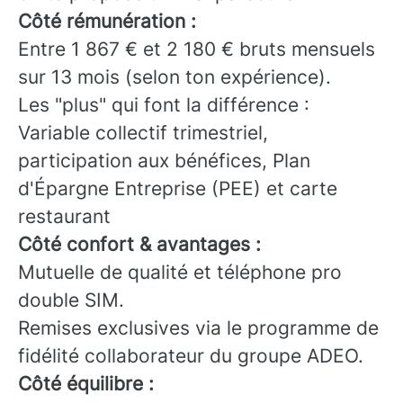
Côté rémunération :
Entre 1 867 € et 2 180 € bruts mensuels
sur 13 mois (selon ton expérience).
Les "plus" qui font la différence :
Variable collectif trimestriel,
participation aux bénéfices, Plan
d'Épargne Entreprise (PEE) et carte
restaurant
Côté confort & avantages :
Mutuelle de qualité et téléphone pro
double SIM.
Remises exclusives via le programme de
fidélité collaborateur du groupe ADEO.
Côté équilibre :