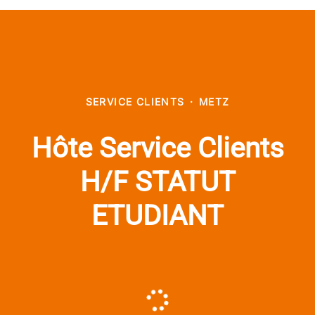
SERVICE CLIENTS
·
METZ
Hôte Service Clients
H/F STATUT
ETUDIANT