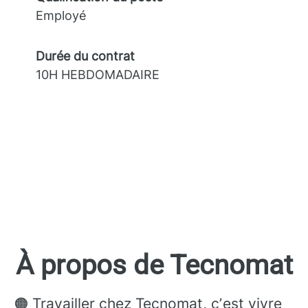
Employé
Durée du contrat
10H HEBDOMADAIRE
À propos de Tecnomat
🟠 Travailler chez Tecnomat, cʼest vivre