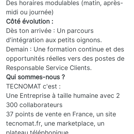
Des horaires modulables (matin, après-
midi ou journée)
Côté évolution :
Dès ton arrivée : Un parcours
d'intégration aux petits oignons.
Demain : Une formation continue et des
opportunités réelles vers des postes de
Responsable Service Clients.
Qui sommes-nous ?
TECNOMAT c'est :
Une Entreprise à taille humaine avec 2
300 collaborateurs
37 points de vente en France, un site
tecnomat.fr, une marketplace, un
plateau téléphonique