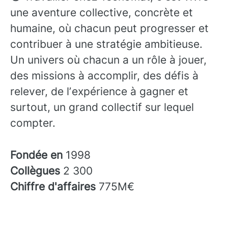
une aventure collective, concrète et
humaine, où chacun peut progresser et
contribuer à une stratégie ambitieuse.
Un univers où chacun a un rôle à jouer,
des missions à accomplir, des défis à
relever, de lʼexpérience à gagner et
surtout, un grand collectif sur lequel
compter.
Fondée en
1998
Collègues
2 300
Chiffre d'affaires
775M€