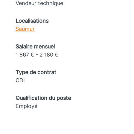
Vendeur technique
Localisations
Saumur
Salaire mensuel
1 867 € - 2 180 €
Type de contrat
CDI
Qualification du poste
Employé