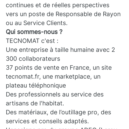
continues et de réelles perspectives
vers un poste de Responsable de Rayon
ou au Service Clients.
Qui sommes-nous ?
TECNOMAT c'est :
Une entreprise à taille humaine avec 2
300 collaborateurs
37 points de vente en France, un site
tecnomat.fr, une marketplace, un
plateau téléphonique
Des professionnels au service des
artisans de l'habitat.
Des matériaux, de l’outillage pro, des
services et conseils adaptés.