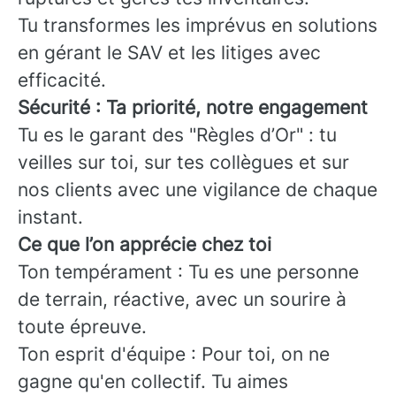
Tu transformes les imprévus en solutions
en gérant le SAV et les litiges avec
efficacité.
Sécurité : Ta priorité, notre engagement
Tu es le garant des "Règles d’Or" : tu
veilles sur toi, sur tes collègues et sur
nos clients avec une vigilance de chaque
instant.
Ce que l’on apprécie chez toi
Ton tempérament : Tu es une personne
de terrain, réactive, avec un sourire à
toute épreuve.
Ton esprit d'équipe : Pour toi, on ne
gagne qu'en collectif. Tu aimes