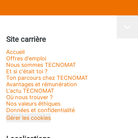
Site carrière
Accueil
Offres d'emploi
Nous sommes TECNOMAT
Et si c'était toi ?
Ton parcours chez TECNOMAT
Avantages et rémunération
L'actu TECNOMAT
Où nous trouver ?
Nos valeurs éthiques
Données et confidentialité
Gérer les cookies