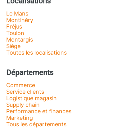
Localisations
Le Mans
Montlhéry
Fréjus
Toulon
Montargis
Siège
Toutes les localisations
Départements
Commerce
Service clients
Logistique magasin
Supply chain
Performance et finances
Marketing
Tous les départements