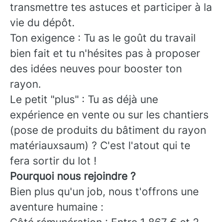
transmettre tes astuces et participer à la
vie du dépôt.
Ton exigence : Tu as le goût du travail
bien fait et tu n'hésites pas à proposer
des idées neuves pour booster ton
rayon.
Le petit "plus" : Tu as déjà une
expérience en vente ou sur les chantiers
(pose de produits du bâtiment du rayon
matériauxsaum) ? C'est l'atout qui te
fera sortir du lot !
Pourquoi nous rejoindre ?
Bien plus qu'un job, nous t'offrons une
aventure humaine :