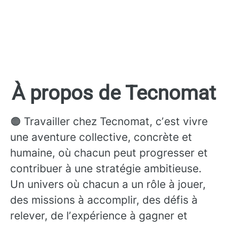
À propos de Tecnomat
🟠 Travailler chez Tecnomat, cʼest vivre
une aventure collective, concrète et
humaine, où chacun peut progresser et
contribuer à une stratégie ambitieuse.
Un univers où chacun a un rôle à jouer,
des missions à accomplir, des défis à
relever, de lʼexpérience à gagner et