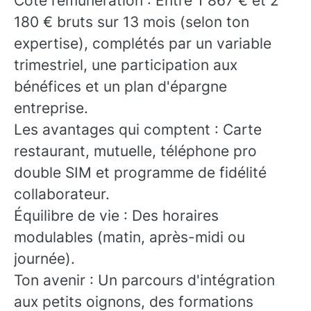
Côté rémunération : Entre 1 867 € et 2
180 € bruts sur 13 mois (selon ton
expertise), complétés par un variable
trimestriel, une participation aux
bénéfices et un plan d'épargne
entreprise.
Les avantages qui comptent : Carte
restaurant, mutuelle, téléphone pro
double SIM et programme de fidélité
collaborateur.
Équilibre de vie : Des horaires
modulables (matin, après-midi ou
journée).
Ton avenir : Un parcours d'intégration
aux petits oignons, des formations