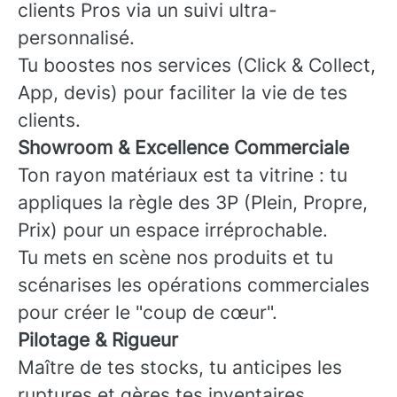
clients Pros via un suivi ultra-
personnalisé.
Tu boostes nos services (Click & Collect,
App, devis) pour faciliter la vie de tes
clients.
Showroom & Excellence Commerciale
Ton rayon matériaux est ta vitrine : tu
appliques la règle des 3P (Plein, Propre,
Prix) pour un espace irréprochable.
Tu mets en scène nos produits et tu
scénarises les opérations commerciales
pour créer le "coup de cœur".
Pilotage & Rigueur
Maître de tes stocks, tu anticipes les
ruptures et gères tes inventaires.