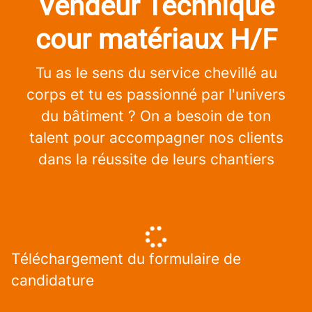
Vendeur Technique
cour matériaux H/F
Tu as le sens du service chevillé au
corps et tu es passionné par l'univers
du bâtiment ? On a besoin de ton
talent pour accompagner nos clients
dans la réussite de leurs chantiers
Téléchargement du formulaire de
candidature