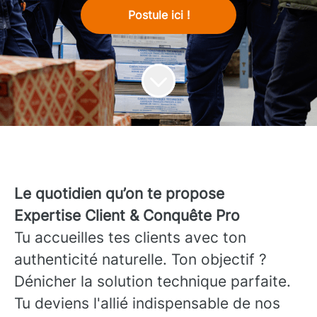
Postule ici !
Le quotidien qu’on te propose
Expertise Client & Conquête Pro
Tu accueilles tes clients avec ton
authenticité naturelle. Ton objectif ?
Dénicher la solution technique parfaite.
Tu deviens l'allié indispensable de nos