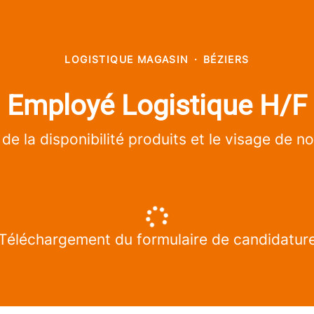
LOGISTIQUE MAGASIN
·
BÉZIERS
Employé Logistique H/F
 de la disponibilité produits et le visage de not
Téléchargement du formulaire de candidatur