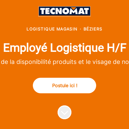
LOGISTIQUE MAGASIN
·
BÉZIERS
Employé Logistique H/F
 de la disponibilité produits et le visage de not
Postule ici !