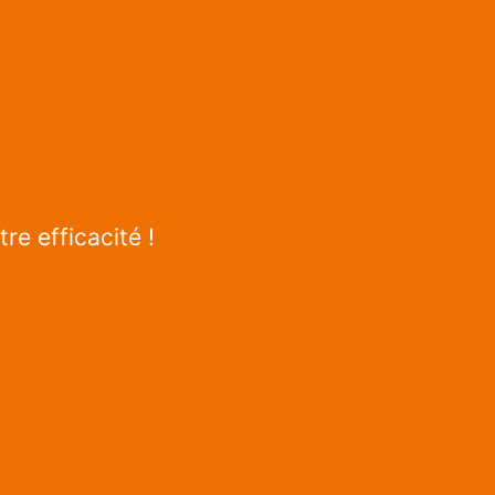
re efficacité !