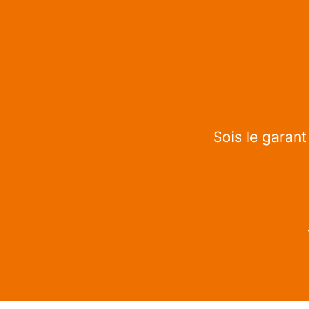
Sois le garant