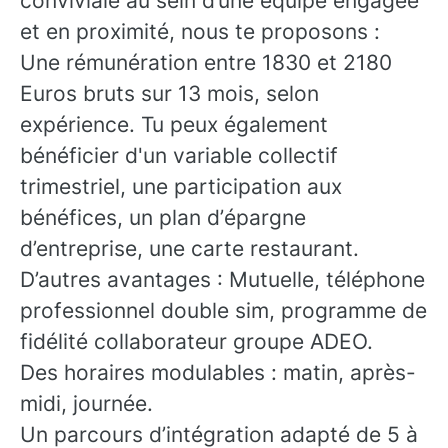
conviviale au sein d’une équipe engagée
et en proximité, nous te proposons :
Une rémunération entre 1830 et 2180
Euros bruts sur 13 mois, selon
expérience. Tu peux également
bénéficier d'un variable collectif
trimestriel, une participation aux
bénéfices, un plan d’épargne
d’entreprise, une carte restaurant.
D’autres avantages : Mutuelle, téléphone
professionnel double sim, programme de
fidélité collaborateur groupe ADEO.
Des horaires modulables : matin, après-
midi, journée.
Un parcours d’intégration adapté de 5 à