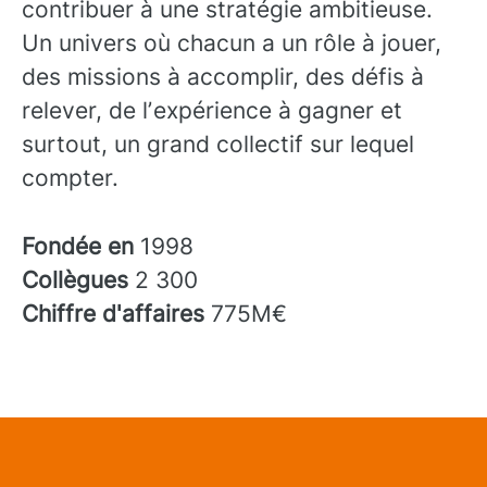
contribuer à une stratégie ambitieuse.
Un univers où chacun a un rôle à jouer,
des missions à accomplir, des défis à
relever, de lʼexpérience à gagner et
surtout, un grand collectif sur lequel
compter.
Fondée en
1998
Collègues
2 300
Chiffre d'affaires
775M€