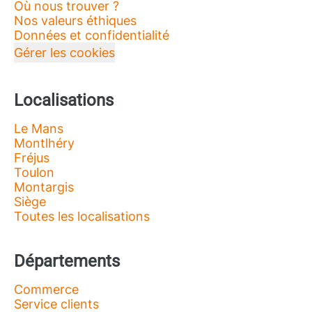
Où nous trouver ?
Nos valeurs éthiques
Données et confidentialité
Gérer les cookies
Localisations
Le Mans
Montlhéry
Fréjus
Toulon
Montargis
Siège
Toutes les localisations
Départements
Commerce
Service clients