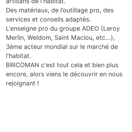
artisans de l'habitat.
Des matériaux, de l’outillage pro, des
services et conseils adaptés.
L'enseigne pro du groupe ADEO (Leroy
Merlin, Weldom, Saint Maclou, etc...),
3ème acteur mondial sur le marché de
l'habitat.
BRICOMAN c'est tout cela et bien plus
encore, alors viens le découvrir en nous
rejoignant !