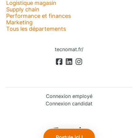
Logistique magasin
Supply chain
Performance et finances
Marketing
Tous les départements
tecnomat.fr/
Connexion employé
Connexion candidat
Postule ici !