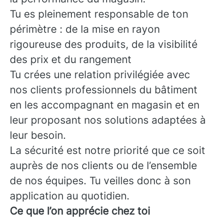
Tu es pleinement responsable de ton
périmètre : de la mise en rayon
rigoureuse des produits, de la visibilité
des prix et du rangement
Tu crées une relation privilégiée avec
nos clients professionnels du bâtiment
en les accompagnant en magasin et en
leur proposant nos solutions adaptées à
leur besoin.
La sécurité est notre priorité que ce soit
auprès de nos clients ou de l’ensemble
de nos équipes. Tu veilles donc à son
application au quotidien.
Ce que l’on apprécie chez toi