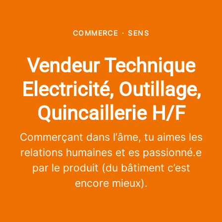
COMMERCE
·
SENS
Vendeur Technique
Electricité, Outillage,
Quincaillerie H/F
Commerçant dans l’âme, tu aimes les
relations humaines et es passionné.e
par le produit (du bâtiment c’est
encore mieux).