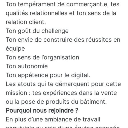
Ton tempérament de commerçant.e, tes
qualités relationnelles et ton sens de la
relation client.
Ton goût du challenge
Ton envie de construire des réussites en
équipe
Ton sens de l’organisation
Ton autonomie
Ton appétence pour le digital.
Les atouts qui te démarquent pour cette
mission : tes expériences dans la vente
ou la pose de produits du bâtiment.
Pourquoi nous rejoindre ?
En plus d’une ambiance de travail