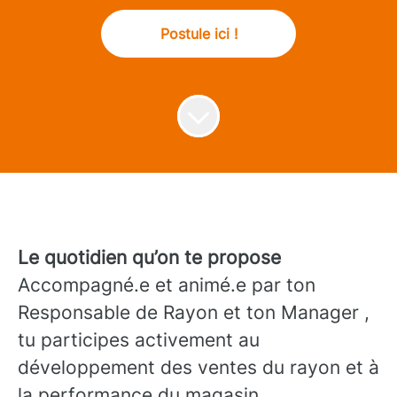
Postule ici !
Le quotidien qu’on te propose
Accompagné.e et animé.e par ton
Responsable de Rayon et ton Manager ,
tu participes activement au
développement des ventes du rayon et à
la performance du magasin.