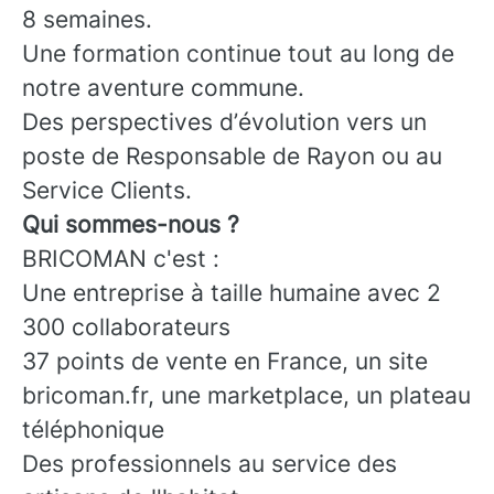
8 semaines.
Une formation continue tout au long de
notre aventure commune.
Des perspectives d’évolution vers un
poste de Responsable de Rayon ou au
Service Clients.
Qui sommes-nous ?
BRICOMAN c'est :
Une entreprise à taille humaine avec 2
300 collaborateurs
37 points de vente en France, un site
bricoman.fr, une marketplace, un plateau
téléphonique
Des professionnels au service des