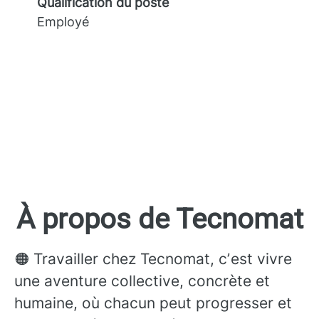
Qualification du poste
Employé
À propos de Tecnomat
🟠 Travailler chez Tecnomat, cʼest vivre
une aventure collective, concrète et
humaine, où chacun peut progresser et