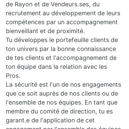
de Rayon et de Vendeurs.ses, du
recrutement au développement de leurs
compétences par un accompagnement
bienveillant et de proximité.
Tu développes le portefeuille clients de
ton univers par la bonne connaissance
de tes clients et l'accompagnement de
ton équipe dans la relation avec les
Pros.
La sécurité est l'un de nos engagements
que ce soit auprès de nos clients ou de
l'ensemble de nos équipes. En tant que
membre du comité de direction, tu es
garant.e de l'application de cet