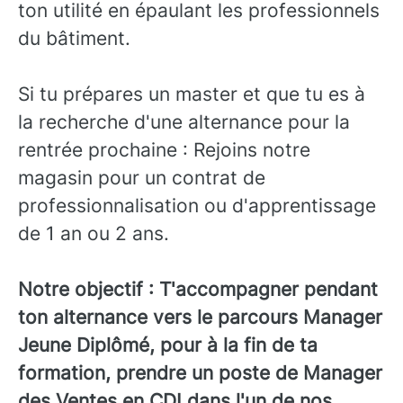
ton utilité en épaulant les professionnels
du bâtiment.
Si tu prépares un master et que tu es à
la recherche d'une alternance pour la
rentrée prochaine : Rejoins notre
magasin pour un contrat de
professionnalisation ou d'apprentissage
de 1 an ou 2 ans.
Notre objectif : T'accompagner pendant
ton alternance vers le parcours Manager
Jeune Diplômé, pour à la fin de ta
formation, prendre un poste de Manager
des Ventes en CDI dans l'un de nos