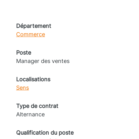
Département
Commerce
Poste
Manager des ventes
Localisations
Sens
Type de contrat
Alternance
Qualification du poste