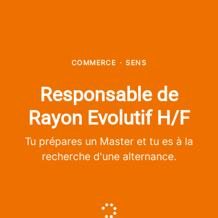
COMMERCE
·
SENS
Responsable de
Rayon Evolutif H/F
Tu prépares un Master et tu es à la
recherche d'une alternance.