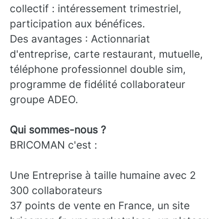
collectif : intéressement trimestriel,
participation aux bénéfices.
Des avantages : Actionnariat
d'entreprise, carte restaurant, mutuelle,
téléphone professionnel double sim,
programme de fidélité collaborateur
groupe ADEO.
Qui sommes-nous ?
BRICOMAN c'est :
Une Entreprise à taille humaine avec 2
300 collaborateurs
37 points de vente en France, un site