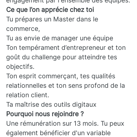
engagement par l'ensemble des équipes.
Ce que l’on apprécie chez toi
Tu prépares un Master dans le
commerce,
Tu as envie de manager une équipe
Ton tempérament d’entrepreneur et ton
goût du challenge pour atteindre tes
objectifs.
Ton esprit commerçant, tes qualités
relationnelles et ton sens profond de la
relation client.
Ta maîtrise des outils digitaux
Pourquoi nous rejoindre ?
Une rémunération sur 13 mois. Tu peux
également bénéficier d'un variable