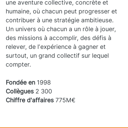
une aventure collective, concrète et
humaine, où chacun peut progresser et
contribuer à une stratégie ambitieuse.
Un univers où chacun a un rôle à jouer,
des missions à accomplir, des défis à
relever, de lʼexpérience à gagner et
surtout, un grand collectif sur lequel
compter.
Fondée en
1998
Collègues
2 300
Chiffre d'affaires
775M€