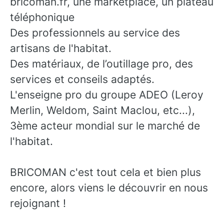
bricoman.fr, une marketplace, un plateau
téléphonique
Des professionnels au service des
artisans de l'habitat.
Des matériaux, de l’outillage pro, des
services et conseils adaptés.
L'enseigne pro du groupe ADEO (Leroy
Merlin, Weldom, Saint Maclou, etc...),
3ème acteur mondial sur le marché de
l'habitat.
BRICOMAN c'est tout cela et bien plus
encore, alors viens le découvrir en nous
rejoignant !