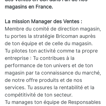
magasins en France.
La mission Manager des Ventes :
Membre du comité de direction magasin,
tu portes la stratégie Bricoman auprès
de ton équipe et de celle du magasin.
Tu pilotes ton activité comme ta propre
entreprise : Tu contribues à la
performance de ton univers et de ton
magasin par ta connaissance du marché,
de notre offre produits et de nos
services. Tu assures la rentabilité et la
compétitivité de ton secteur.
Tu manages ton équipe de Responsables