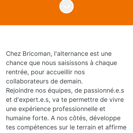
Chez Bricoman, l'alternance est une
chance que nous saisissons à chaque
rentrée, pour accueillir nos
collaborateurs de demain.
Rejoindre nos équipes, de passionné.e.s
et d'expert.e.s, va te permettre de vivre
une expérience professionnelle et
humaine forte. A nos côtés, développe
tes compétences sur le terrain et affirme