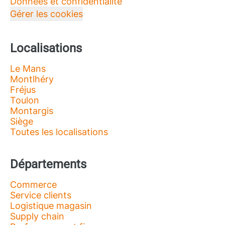
Données et confidentialité
Gérer les cookies
Localisations
Le Mans
Montlhéry
Fréjus
Toulon
Montargis
Siège
Toutes les localisations
Départements
Commerce
Service clients
Logistique magasin
Supply chain