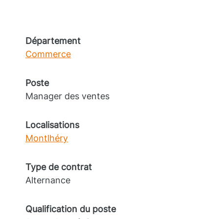
Département
Commerce
Poste
Manager des ventes
Localisations
Montlhéry
Type de contrat
Alternance
Qualification du poste