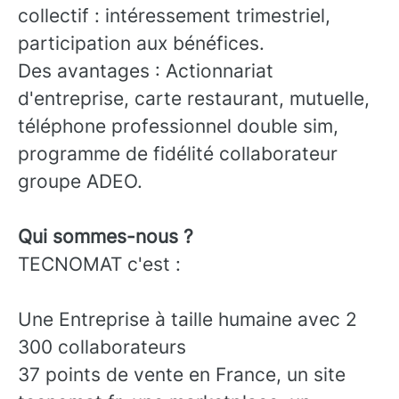
collectif : intéressement trimestriel,
participation aux bénéfices.
Des avantages : Actionnariat
d'entreprise, carte restaurant, mutuelle,
téléphone professionnel double sim,
programme de fidélité collaborateur
groupe ADEO.
Qui sommes-nous ?
TECNOMAT c'est :
Une Entreprise à taille humaine avec 2
300 collaborateurs
37 points de vente en France, un site