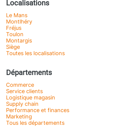
Localisations
Le Mans
Montlhéry
Fréjus
Toulon
Montargis
Siège
Toutes les localisations
Départements
Commerce
Service clients
Logistique magasin
Supply chain
Performance et finances
Marketing
Tous les départements