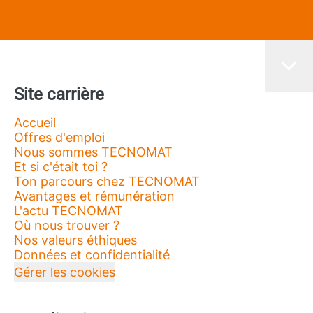
Site carrière
Accueil
Offres d'emploi
Nous sommes TECNOMAT
Et si c'était toi ?
Ton parcours chez TECNOMAT
Avantages et rémunération
L'actu TECNOMAT
Où nous trouver ?
Nos valeurs éthiques
Données et confidentialité
Gérer les cookies