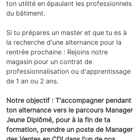
ton utilité en épaulant les professionnels
du bâtiment.
Si tu prépares un master et que tu es à
la recherche d'une alternance pour la
rentrée prochaine : Rejoins notre
magasin pour un contrat de
professionnalisation ou d'apprentissage
de 1 an ou 2 ans.
Notre objectif : T'accompagner pendant
ton alternance vers le parcours Manager
Jeune Diplômé, pour à la fin de ta
formation, prendre un poste de Manager
des Ventes en CDI dans l'un de nos