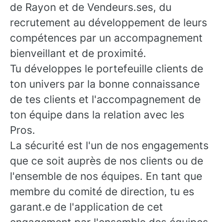
de Rayon et de Vendeurs.ses, du
recrutement au développement de leurs
compétences par un accompagnement
bienveillant et de proximité.
Tu développes le portefeuille clients de
ton univers par la bonne connaissance
de tes clients et l'accompagnement de
ton équipe dans la relation avec les
Pros.
La sécurité est l'un de nos engagements
que ce soit auprès de nos clients ou de
l'ensemble de nos équipes. En tant que
membre du comité de direction, tu es
garant.e de l'application de cet