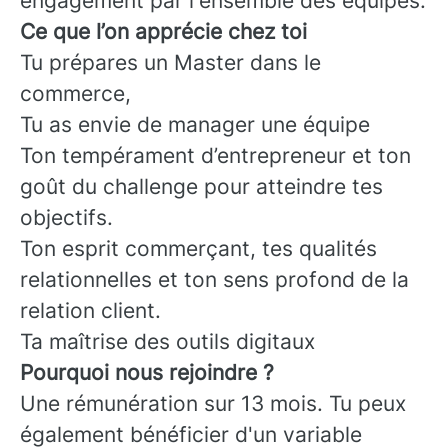
engagement par l'ensemble des équipes.
Ce que l’on apprécie chez toi
Tu prépares un Master dans le
commerce,
Tu as envie de manager une équipe
Ton tempérament d’entrepreneur et ton
goût du challenge pour atteindre tes
objectifs.
Ton esprit commerçant, tes qualités
relationnelles et ton sens profond de la
relation client.
Ta maîtrise des outils digitaux
Pourquoi nous rejoindre ?
Une rémunération sur 13 mois. Tu peux
également bénéficier d'un variable