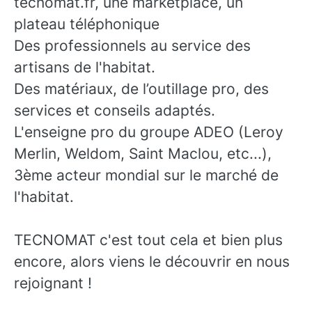
tecnomat.fr, une marketplace, un
plateau téléphonique
Des professionnels au service des
artisans de l'habitat.
Des matériaux, de l’outillage pro, des
services et conseils adaptés.
L'enseigne pro du groupe ADEO (Leroy
Merlin, Weldom, Saint Maclou, etc...),
3ème acteur mondial sur le marché de
l'habitat.
TECNOMAT c'est tout cela et bien plus
encore, alors viens le découvrir en nous
rejoignant !