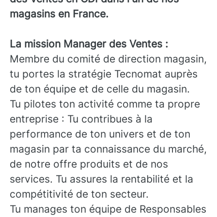
magasins en France.
La mission Manager des Ventes :
Membre du comité de direction magasin,
tu portes la stratégie Tecnomat auprès
de ton équipe et de celle du magasin.
Tu pilotes ton activité comme ta propre
entreprise : Tu contribues à la
performance de ton univers et de ton
magasin par ta connaissance du marché,
de notre offre produits et de nos
services. Tu assures la rentabilité et la
compétitivité de ton secteur.
Tu manages ton équipe de Responsables