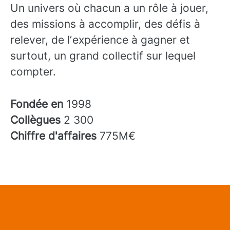
Un univers où chacun a un rôle à jouer,
des missions à accomplir, des défis à
relever, de lʼexpérience à gagner et
surtout, un grand collectif sur lequel
compter.
Fondée en
1998
Collègues
2 300
Chiffre d'affaires
775M€