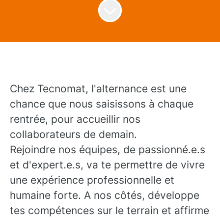
Chez Tecnomat, l'alternance est une
chance que nous saisissons à chaque
rentrée, pour accueillir nos
collaborateurs de demain.
Rejoindre nos équipes, de passionné.e.s
et d'expert.e.s, va te permettre de vivre
une expérience professionnelle et
humaine forte. A nos côtés, développe
tes compétences sur le terrain et affirme