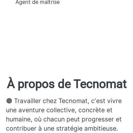
Agent de maîtrise
À propos de Tecnomat
🟠 Travailler chez Tecnomat, cʼest vivre
une aventure collective, concrète et
humaine, où chacun peut progresser et
contribuer à une stratégie ambitieuse.