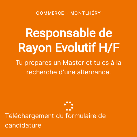
COMMERCE
·
MONTLHÉRY
Responsable de
Rayon Evolutif H/F
Tu prépares un Master et tu es à la
recherche d'une alternance.
Téléchargement du formulaire de
candidature