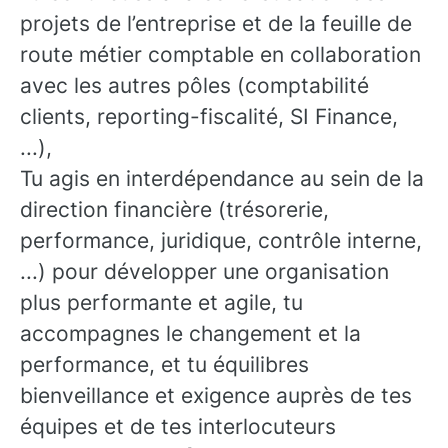
projets de l’entreprise et de la feuille de
route métier comptable en collaboration
avec les autres pôles (comptabilité
clients, reporting-fiscalité, SI Finance,
...),
Tu agis en interdépendance au sein de la
direction financière (trésorerie,
performance, juridique, contrôle interne,
...) pour développer une organisation
plus performante et agile, tu
accompagnes le changement et la
performance, et tu équilibres
bienveillance et exigence auprès de tes
équipes et de tes interlocuteurs