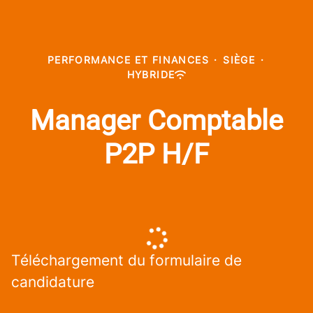
PERFORMANCE ET FINANCES
·
SIÈGE
·
HYBRIDE
Manager Comptable
P2P H/F
Téléchargement du formulaire de
candidature