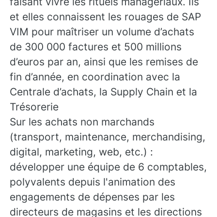
faisant vivre les rituels managériaux. Ils
et elles connaissent les rouages de SAP
VIM pour maîtriser un volume d’achats
de 300 000 factures et 500 millions
d’euros par an, ainsi que les remises de
fin d’année, en coordination avec la
Centrale d’achats, la Supply Chain et la
Trésorerie
Sur les achats non marchands
(transport, maintenance, merchandising,
digital, marketing, web, etc.) :
développer une équipe de 6 comptables,
polyvalents depuis l'animation des
engagements de dépenses par les
directeurs de magasins et les directions