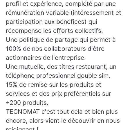
profil et expérience, complété par une
rémunération variable (intéressement et
participation aux bénéfices) qui
récompense les efforts collectifs.
Une politique de partage qui permet à
100% de nos collaborateurs d'être
actionnaires de l'entreprise.
Une mutuelle, des titres restaurant, un
téléphone professionnel double sim.
15% de remise sur les produits et
services et des prix préférentiels sur
+200 produits.
TECNOMAT c'est tout cela et bien plus
encore, alors vient le découvrir en nous
rejoignant !