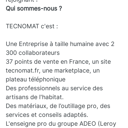
Qui sommes-nous ?
TECNOMAT c'est :
Une Entreprise à taille humaine avec 2
300 collaborateurs
37 points de vente en France, un site
tecnomat.fr, une marketplace, un
plateau téléphonique
Des professionnels au service des
artisans de l'habitat.
Des matériaux, de l’outillage pro, des
services et conseils adaptés.
L'enseigne pro du groupe ADEO (Leroy