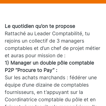
Le quotidien qu’on te propose
Rattaché au Leader Comptabilité, tu
rejoins un collectif de 3 managers
comptables et d’un chef de projet métier
et auras pour mission de :
1) Manager un double pôle comptable
P2P “Procure to Pay” :
Sur les achats marchands : fédérer une
équipe d’une dizaine de comptables
fournisseurs, en t’appuyant sur la
Coordinatrice comptable du pôle et en