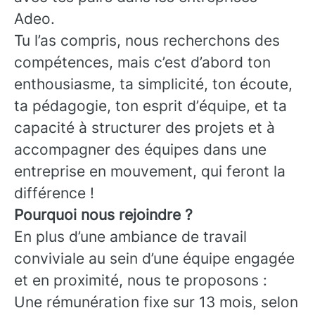
Adeo.
Tu l’as compris, nous recherchons des
compétences, mais c’est d’abord ton
enthousiasme, ta simplicité, ton écoute,
ta pédagogie, ton esprit d’équipe, et ta
capacité à structurer des projets et à
accompagner des équipes dans une
entreprise en mouvement, qui feront la
différence !
Pourquoi nous rejoindre ?
En plus d’une ambiance de travail
conviviale au sein d’une équipe engagée
et en proximité, nous te proposons :
Une rémunération fixe sur 13 mois, selon