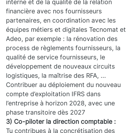
interne et de la qualité de la relation
financière avec nos fournisseurs
partenaires, en coordination avec les
équipes métiers et digitales Tecnomat et
Adeo, par exemple : la rénovation des
process de règlements fournisseurs, la
qualité de service fournisseurs, le
développement de nouveaux circuits
logistiques, la maîtrise des RFA, ...
Contribuer au déploiement du nouveau
compte d’exploitation IFRS dans
l’entreprise à horizon 2028, avec une
phase transitoire dès 2027
3) Co-piloter la direction comptable :
Tu contribues à la concrétisation des