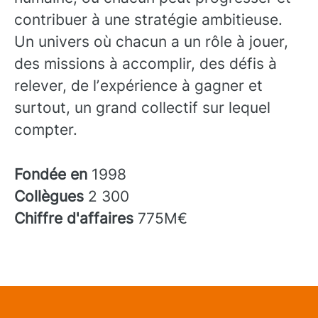
contribuer à une stratégie ambitieuse.
Un univers où chacun a un rôle à jouer,
des missions à accomplir, des défis à
relever, de lʼexpérience à gagner et
surtout, un grand collectif sur lequel
compter.
Fondée en
1998
Collègues
2 300
Chiffre d'affaires
775M€