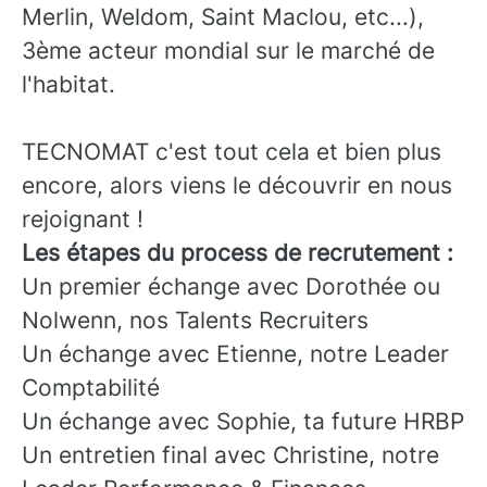
Merlin, Weldom, Saint Maclou, etc...),
3ème acteur mondial sur le marché de
l'habitat.
TECNOMAT c'est tout cela et bien plus
encore, alors viens le découvrir en nous
rejoignant !
Les étapes du process de recrutement :
Un premier échange avec Dorothée ou
Nolwenn, nos Talents Recruiters
Un échange avec Etienne, notre Leader
Comptabilité
Un échange avec Sophie, ta future HRBP
Un entretien final avec Christine, notre