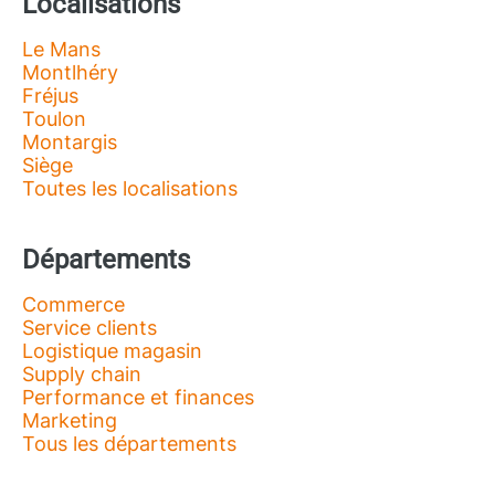
Localisations
Le Mans
Montlhéry
Fréjus
Toulon
Montargis
Siège
Toutes les localisations
Départements
Commerce
Service clients
Logistique magasin
Supply chain
Performance et finances
Marketing
Tous les départements