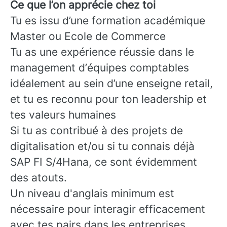
Ce que l’on apprécie chez toi
Tu es issu d’une formation académique
Master ou Ecole de Commerce
Tu as une expérience réussie dans le
management d’équipes comptables
idéalement au sein d’une enseigne retail,
et tu es reconnu pour ton leadership et
tes valeurs humaines
Si tu as contribué à des projets de
digitalisation et/ou si tu connais déjà
SAP FI S/4Hana, ce sont évidemment
des atouts.
Un niveau d'anglais minimum est
nécessaire pour interagir efficacement
avec tes pairs dans les entreprises