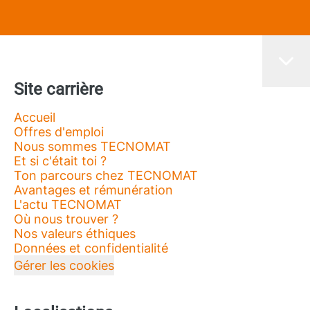
Site carrière
Accueil
Offres d'emploi
Nous sommes TECNOMAT
Et si c'était toi ?
Ton parcours chez TECNOMAT
Avantages et rémunération
L'actu TECNOMAT
Où nous trouver ?
Nos valeurs éthiques
Données et confidentialité
Gérer les cookies