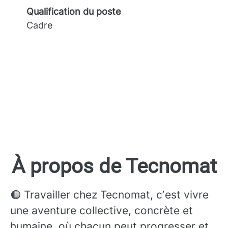
Qualification du poste
Cadre
À propos de Tecnomat
🟠 Travailler chez Tecnomat, cʼest vivre
une aventure collective, concrète et
humaine, où chacun peut progresser et