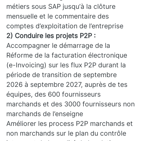
métiers sous SAP jusqu’à la clôture
mensuelle et le commentaire des
comptes d’exploitation de l’entreprise
2) Conduire les projets P2P :
Accompagner le démarrage de la
Réforme de la facturation électronique
(e-Invoicing) sur les flux P2P durant la
période de transition de septembre
2026 à septembre 2027, auprès de tes
équipes, des 600 fournisseurs
marchands et des 3000 fournisseurs non
marchands de l’enseigne
Améliorer les process P2P marchands et
non marchands sur le plan du contrôle