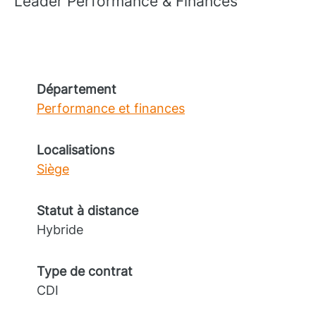
Leader Performance & Finances
Département
Performance et finances
Localisations
Siège
Statut à distance
Hybride
Type de contrat
CDI