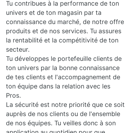
Tu contribues à la performance de ton
univers et de ton magasin par ta
connaissance du marché, de notre offre
produits et de nos services. Tu assures
la rentabilité et la compétitivité de ton
secteur.
Tu développes le portefeuille clients de
ton univers par la bonne connaissance
de tes clients et l'accompagnement de
ton équipe dans la relation avec les
Pros.
La sécurité est notre priorité que ce soit
auprès de nos clients ou de l'ensemble
de nos équipes. Tu veilles donc à son
application au quotidien pour que