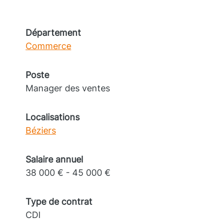
Département
Commerce
Poste
Manager des ventes
Localisations
Béziers
Salaire annuel
38 000 € - 45 000 €
Type de contrat
CDI