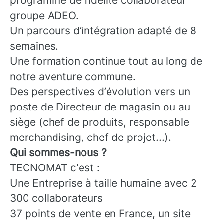
programme de fidélité collaborateur
groupe ADEO.
Un parcours d’intégration adapté de 8
semaines.
Une formation continue tout au long de
notre aventure commune.
Des perspectives d’évolution vers un
poste de Directeur de magasin ou au
siège (chef de produits, responsable
merchandising, chef de projet...).
Qui sommes-nous ?
TECNOMAT c'est :
Une Entreprise à taille humaine avec 2
300 collaborateurs
37 points de vente en France, un site