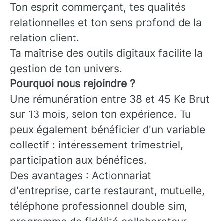
Ton esprit commerçant, tes qualités
relationnelles et ton sens profond de la
relation client.
Ta maîtrise des outils digitaux facilite la
gestion de ton univers.
Pourquoi nous rejoindre ?
Une rémunération entre 38 et 45 Ke Brut
sur 13 mois, selon ton expérience. Tu
peux également bénéficier d'un variable
collectif : intéressement trimestriel,
participation aux bénéfices.
Des avantages : Actionnariat
d'entreprise, carte restaurant, mutuelle,
téléphone professionnel double sim,