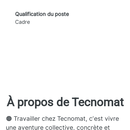
Qualification du poste
Cadre
À propos de Tecnomat
🟠 Travailler chez Tecnomat, cʼest vivre
une aventure collective, concrète et