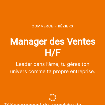
COMMERCE
·
BÉZIERS
Manager des Ventes
H/F
Leader dans l’âme, tu gères ton
univers comme ta propre entreprise.
Téléchargement du formulaire de