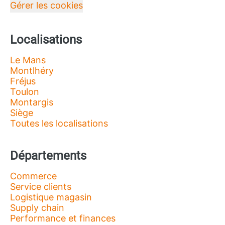
Gérer les cookies
Localisations
Le Mans
Montlhéry
Fréjus
Toulon
Montargis
Siège
Toutes les localisations
Départements
Commerce
Service clients
Logistique magasin
Supply chain
Performance et finances