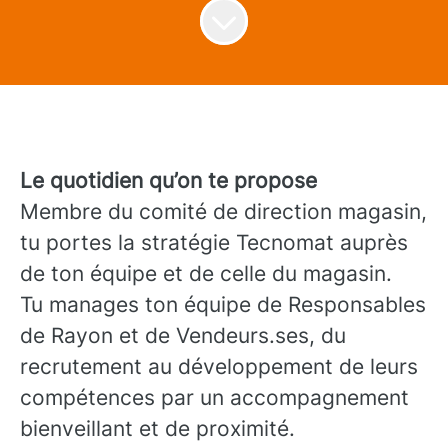
Le quotidien qu’on te propose
Membre du comité de direction magasin,
tu portes la stratégie Tecnomat auprès
de ton équipe et de celle du magasin.
Tu manages ton équipe de Responsables
de Rayon et de Vendeurs.ses, du
recrutement au développement de leurs
compétences par un accompagnement
bienveillant et de proximité.