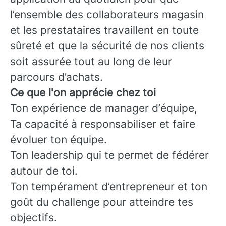
l’ensemble des collaborateurs magasin
et les prestataires travaillent en toute
sûreté et que la sécurité de nos clients
soit assurée tout au long de leur
parcours d’achats.
Ce que l'on apprécie chez toi
Ton expérience de manager d’équipe,
Ta capacité à responsabiliser et faire
évoluer ton équipe.
Ton leadership qui te permet de fédérer
autour de toi.
Ton tempérament d’entrepreneur et ton
goût du challenge pour atteindre tes
objectifs.