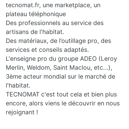
tecnomat.fr, une marketplace, un
plateau téléphonique
Des professionnels au service des
artisans de l'habitat.
Des matériaux, de l’outillage pro, des
services et conseils adaptés.
L'enseigne pro du groupe ADEO (Leroy
Merlin, Weldom, Saint Maclou, etc...),
3ème acteur mondial sur le marché de
l'habitat.
TECNOMAT c'est tout cela et bien plus
encore, alors viens le découvrir en nous
rejoignant !