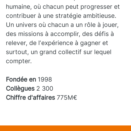
humaine, où chacun peut progresser et
contribuer à une stratégie ambitieuse.
Un univers où chacun a un rôle à jouer,
des missions à accomplir, des défis à
relever, de lʼexpérience à gagner et
surtout, un grand collectif sur lequel
compter.
Fondée en
1998
Collègues
2 300
Chiffre d'affaires
775M€