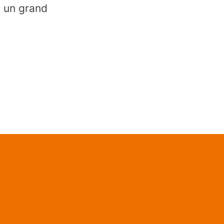
, un grand