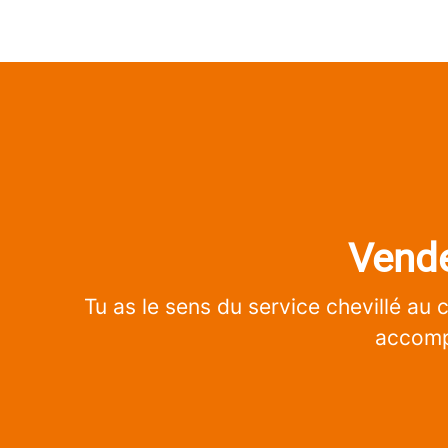
Vende
Tu as le sens du service chevillé au 
accompa