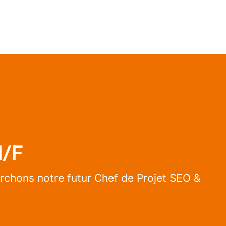
H/F
rchons notre futur Chef de Projet SEO &