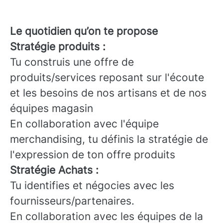
Le quotidien qu’on te propose
Stratégie produits :
Tu construis une offre de
produits/services reposant sur l'écoute
et les besoins de nos artisans et de nos
équipes magasin
En collaboration avec l'équipe
merchandising, tu définis la stratégie de
l'expression de ton offre produits
Stratégie Achats :
Tu identifies et négocies avec les
fournisseurs/partenaires.
En collaboration avec les équipes de la