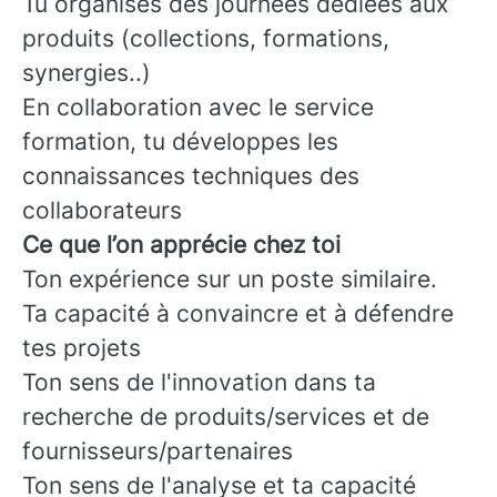
Tu organises des journées dédiées aux
produits (collections, formations,
synergies..)
En collaboration avec le service
formation, tu développes les
connaissances techniques des
collaborateurs
Ce que l’on apprécie chez toi
Ton expérience sur un poste similaire.
Ta capacité à convaincre et à défendre
tes projets
Ton sens de l'innovation dans ta
recherche de produits/services et de
fournisseurs/partenaires
Ton sens de l'analyse et ta capacité