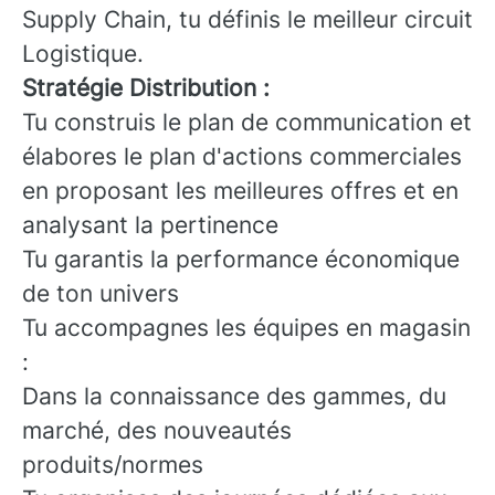
Supply Chain, tu définis le meilleur circuit
Logistique.
Stratégie Distribution :
Tu construis le plan de communication et
élabores le plan d'actions commerciales
en proposant les meilleures offres et en
analysant la pertinence
Tu garantis la performance économique
de ton univers
Tu accompagnes les équipes en magasin
:
Dans la connaissance des gammes, du
marché, des nouveautés
produits/normes