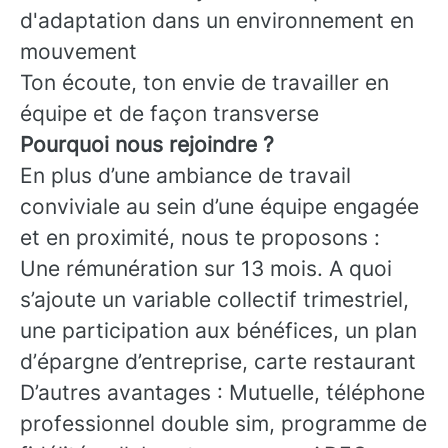
d'adaptation dans un environnement en
mouvement
Ton écoute, ton envie de travailler en
équipe et de façon transverse
Pourquoi nous rejoindre ?
En plus d’une ambiance de travail
conviviale au sein d’une équipe engagée
et en proximité, nous te proposons :
Une rémunération sur 13 mois. A quoi
s’ajoute un variable collectif trimestriel,
une participation aux bénéfices, un plan
d’épargne d’entreprise, carte restaurant
D’autres avantages : Mutuelle, téléphone
professionnel double sim, programme de