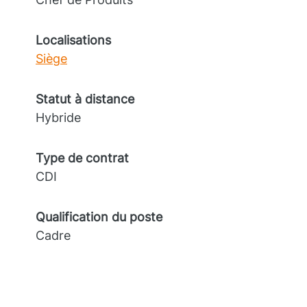
Localisations
Siège
Statut à distance
Hybride
Type de contrat
CDI
Qualification du poste
Cadre