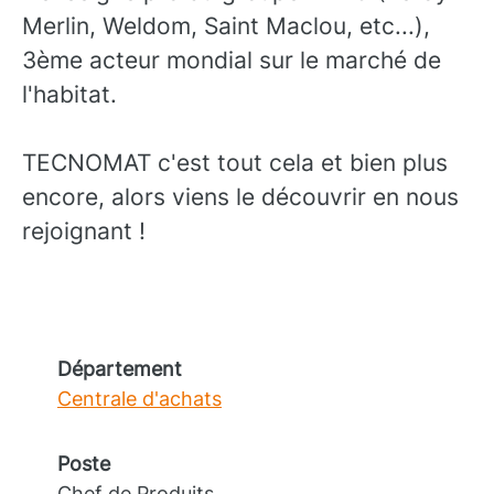
Merlin, Weldom, Saint Maclou, etc...),
3ème acteur mondial sur le marché de
l'habitat.
TECNOMAT c'est tout cela et bien plus
encore, alors viens le découvrir en nous
rejoignant !
Département
Centrale d'achats
Poste
Chef de Produits