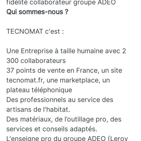
fidélité collaborateur groupe ADEO
Qui sommes-nous ?
TECNOMAT c'est :
Une Entreprise à taille humaine avec 2
300 collaborateurs
37 points de vente en France, un site
tecnomat.fr, une marketplace, un
plateau téléphonique
Des professionnels au service des
artisans de l'habitat.
Des matériaux, de l’outillage pro, des
services et conseils adaptés.
L'enseigne pro du groupe ADEO (Leroy