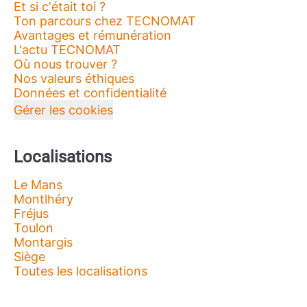
Et si c'était toi ?
Ton parcours chez TECNOMAT
Avantages et rémunération
L'actu TECNOMAT
Où nous trouver ?
Nos valeurs éthiques
Données et confidentialité
Gérer les cookies
Localisations
Le Mans
Montlhéry
Fréjus
Toulon
Montargis
Siège
Toutes les localisations