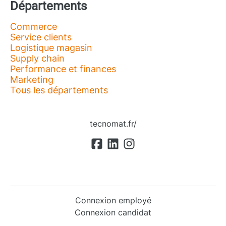
Départements
Commerce
Service clients
Logistique magasin
Supply chain
Performance et finances
Marketing
Tous les départements
tecnomat.fr/
Connexion employé
Connexion candidat