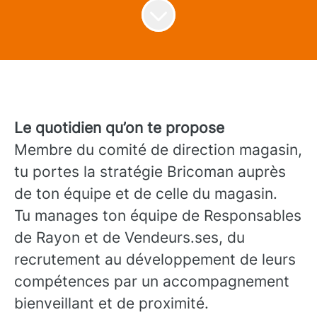
Le quotidien qu’on te propose
Membre du comité de direction magasin,
tu portes la stratégie Bricoman auprès
de ton équipe et de celle du magasin.
Tu manages ton équipe de Responsables
de Rayon et de Vendeurs.ses, du
recrutement au développement de leurs
compétences par un accompagnement
bienveillant et de proximité.