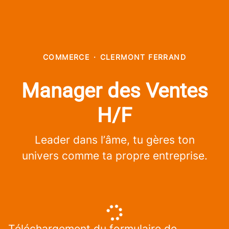
COMMERCE
·
CLERMONT FERRAND
Manager des Ventes
H/F
Leader dans l’âme, tu gères ton
univers comme ta propre entreprise.
Téléchargement du formulaire de