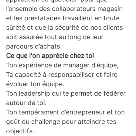
l’ensemble des collaborateurs magasin
et les prestataires travaillent en toute
sûreté et que la sécurité de nos clients
soit assurée tout au long de leur
parcours d’achats.
Ce que l'on apprécie chez toi
Ton expérience de manager d’équipe,
Ta capacité à responsabiliser et faire
évoluer ton équipe.
Ton leadership qui te permet de fédérer
autour de toi.
Ton tempérament d’entrepreneur et ton
goût du challenge pour atteindre tes
objectifs.