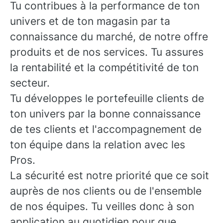
Tu contribues à la performance de ton
univers et de ton magasin par ta
connaissance du marché, de notre offre
produits et de nos services. Tu assures
la rentabilité et la compétitivité de ton
secteur.
Tu développes le portefeuille clients de
ton univers par la bonne connaissance
de tes clients et l'accompagnement de
ton équipe dans la relation avec les
Pros.
La sécurité est notre priorité que ce soit
auprès de nos clients ou de l'ensemble
de nos équipes. Tu veilles donc à son
application au quotidien pour que