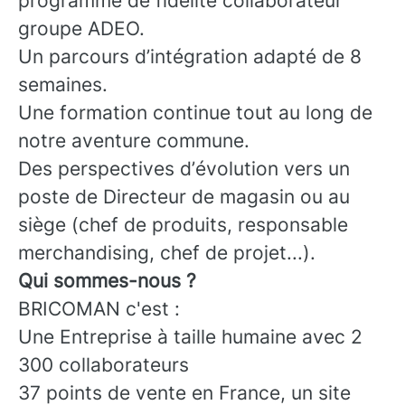
programme de fidélité collaborateur
groupe ADEO.
Un parcours d’intégration adapté de 8
semaines.
Une formation continue tout au long de
notre aventure commune.
Des perspectives d’évolution vers un
poste de Directeur de magasin ou au
siège (chef de produits, responsable
merchandising, chef de projet...).
Qui sommes-nous ?
BRICOMAN c'est :
Une Entreprise à taille humaine avec 2
300 collaborateurs
37 points de vente en France, un site