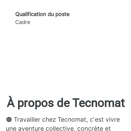
Qualification du poste
Cadre
À propos de Tecnomat
🟠 Travailler chez Tecnomat, cʼest vivre
une aventure collective, concrète et