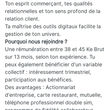
Ton esprit commerçant, tes qualités
relationnelles et ton sens profond de la
relation client.
Ta maîtrise des outils digitaux facilite la
gestion de ton univers.
Pourquoi nous rejoindre ?
Une rémunération entre 38 et 45 Ke Brut
sur 13 mois, selon ton expérience. Tu
peux également bénéficier d'un variable
collectif : intéressement trimestriel,
participation aux bénéfices.
Des avantages : Actionnariat
d'entreprise, carte restaurant, mutuelle,
téléphone professionnel double sim,