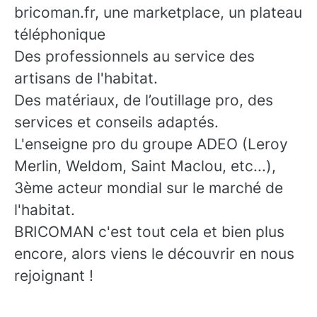
bricoman.fr, une marketplace, un plateau
téléphonique
Des professionnels au service des
artisans de l'habitat.
Des matériaux, de l’outillage pro, des
services et conseils adaptés.
L'enseigne pro du groupe ADEO (Leroy
Merlin, Weldom, Saint Maclou, etc...),
3ème acteur mondial sur le marché de
l'habitat.
BRICOMAN c'est tout cela et bien plus
encore, alors viens le découvrir en nous
rejoignant !