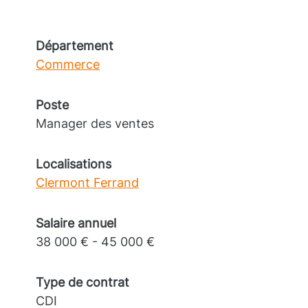
Département
Commerce
Poste
Manager des ventes
Localisations
Clermont Ferrand
Salaire annuel
38 000 € - 45 000 €
Type de contrat
CDI