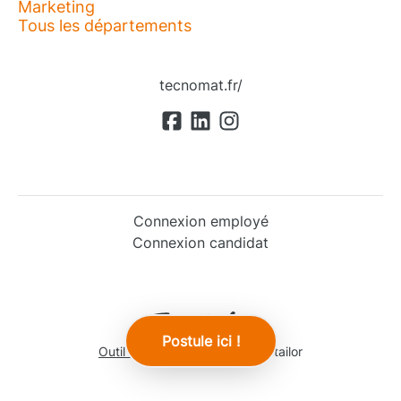
Marketing
Tous les départements
tecnomat.fr/
Connexion employé
Connexion candidat
Postule ici !
Outil de recrutement
de Teamtailor