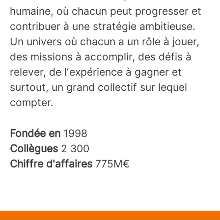
humaine, où chacun peut progresser et
contribuer à une stratégie ambitieuse.
Un univers où chacun a un rôle à jouer,
des missions à accomplir, des défis à
relever, de lʼexpérience à gagner et
surtout, un grand collectif sur lequel
compter.
Fondée en
1998
Collègues
2 300
Chiffre d'affaires
775M€