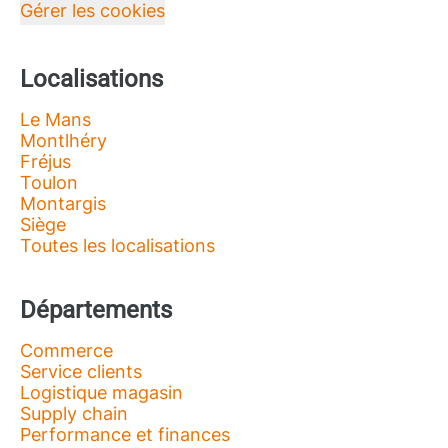
Gérer les cookies
Localisations
Le Mans
Montlhéry
Fréjus
Toulon
Montargis
Siège
Toutes les localisations
Départements
Commerce
Service clients
Logistique magasin
Supply chain
Performance et finances