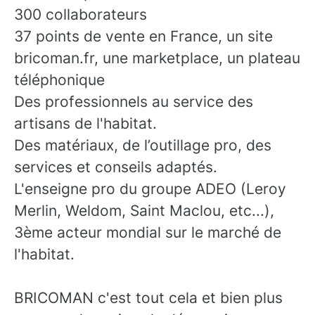
300 collaborateurs
37 points de vente en France, un site
bricoman.fr, une marketplace, un plateau
téléphonique
Des professionnels au service des
artisans de l'habitat.
Des matériaux, de l’outillage pro, des
services et conseils adaptés.
L'enseigne pro du groupe ADEO (Leroy
Merlin, Weldom, Saint Maclou, etc...),
3ème acteur mondial sur le marché de
l'habitat.
BRICOMAN c'est tout cela et bien plus