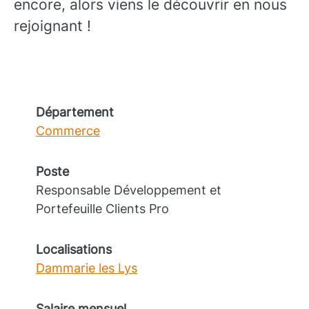
encore, alors viens le découvrir en nous
rejoignant !
Département
Commerce
Poste
Responsable Développement et
Portefeuille Clients Pro
Localisations
Dammarie les Lys
Salaire mensuel