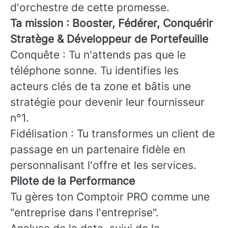
d'orchestre de cette promesse.
Ta mission : Booster, Fédérer, Conquérir
Stratège & Développeur de Portefeuille
Conquête : Tu n'attends pas que le
téléphone sonne. Tu identifies les
acteurs clés de ta zone et bâtis une
stratégie pour devenir leur fournisseur
n°1.
Fidélisation : Tu transformes un client de
passage en un partenaire fidèle en
personnalisant l'offre et les services.
Pilote de la Performance
Tu gères ton Comptoir PRO comme une
"entreprise dans l'entreprise".