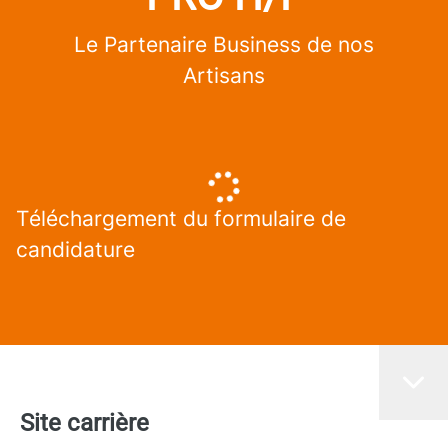
Le Partenaire Business de nos
Artisans
Téléchargement du formulaire de
candidature
Site carrière