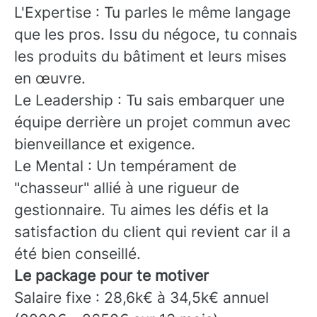
L'Expertise : Tu parles le même langage
que les pros. Issu du négoce, tu connais
les produits du bâtiment et leurs mises
en œuvre.
Le Leadership : Tu sais embarquer une
équipe derrière un projet commun avec
bienveillance et exigence.
Le Mental : Un tempérament de
"chasseur" allié à une rigueur de
gestionnaire. Tu aimes les défis et la
satisfaction du client qui revient car il a
été bien conseillé.
Le package pour te motiver
Salaire fixe : 28,6k€ à 34,5k€ annuel