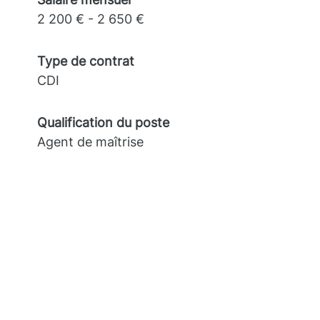
2 200 € - 2 650 €
Type de contrat
CDI
Qualification du poste
Agent de maîtrise