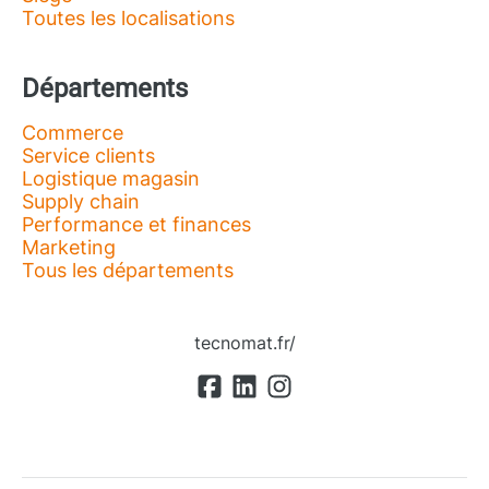
Toutes les localisations
Départements
Commerce
Service clients
Logistique magasin
Supply chain
Performance et finances
Marketing
Tous les départements
tecnomat.fr/