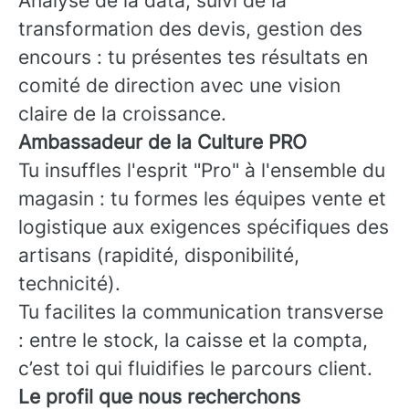
Analyse de la data, suivi de la
transformation des devis, gestion des
encours : tu présentes tes résultats en
comité de direction avec une vision
claire de la croissance.
Ambassadeur de la Culture PRO
Tu insuffles l'esprit "Pro" à l'ensemble du
magasin : tu formes les équipes vente et
logistique aux exigences spécifiques des
artisans (rapidité, disponibilité,
technicité).
Tu facilites la communication transverse
: entre le stock, la caisse et la compta,
c’est toi qui fluidifies le parcours client.
Le profil que nous recherchons