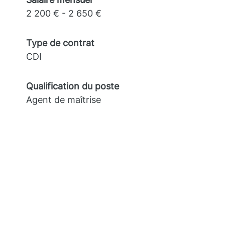
2 200 € - 2 650 €
Type de contrat
CDI
Qualification du poste
Agent de maîtrise