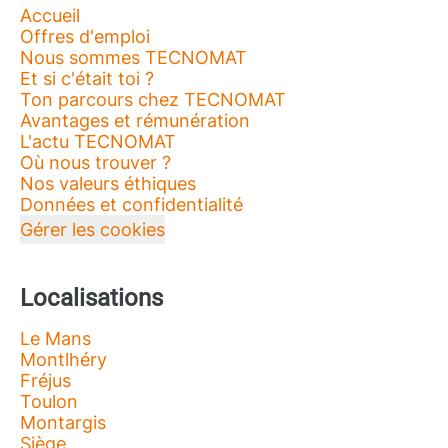
Accueil
Offres d'emploi
Nous sommes TECNOMAT
Et si c'était toi ?
Ton parcours chez TECNOMAT
Avantages et rémunération
L'actu TECNOMAT
Où nous trouver ?
Nos valeurs éthiques
Données et confidentialité
Gérer les cookies
Localisations
Le Mans
Montlhéry
Fréjus
Toulon
Montargis
Siège