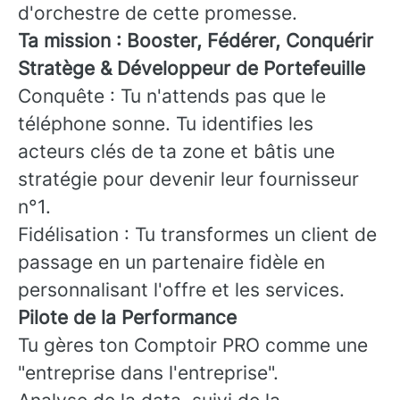
d'orchestre de cette promesse.
Ta mission : Booster, Fédérer, Conquérir
Stratège & Développeur de Portefeuille
Conquête : Tu n'attends pas que le
téléphone sonne. Tu identifies les
acteurs clés de ta zone et bâtis une
stratégie pour devenir leur fournisseur
n°1.
Fidélisation : Tu transformes un client de
passage en un partenaire fidèle en
personnalisant l'offre et les services.
Pilote de la Performance
Tu gères ton Comptoir PRO comme une
"entreprise dans l'entreprise".