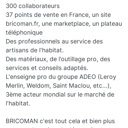
300 collaborateurs
37 points de vente en France, un site
bricoman.fr, une marketplace, un plateau
téléphonique
Des professionnels au service des
artisans de l'habitat.
Des matériaux, de l’outillage pro, des
services et conseils adaptés.
L'enseigne pro du groupe ADEO (Leroy
Merlin, Weldom, Saint Maclou, etc...),
3ème acteur mondial sur le marché de
l'habitat.
BRICOMAN c'est tout cela et bien plus