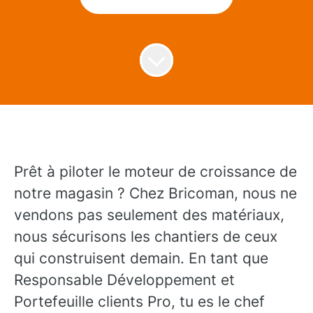
Prêt à piloter le moteur de croissance de
notre magasin ? Chez Bricoman, nous ne
vendons pas seulement des matériaux,
nous sécurisons les chantiers de ceux
qui construisent demain. En tant que
Responsable Développement et
Portefeuille clients Pro, tu es le chef