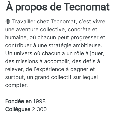
À propos de Tecnomat
🟠 Travailler chez Tecnomat, cʼest vivre
une aventure collective, concrète et
humaine, où chacun peut progresser et
contribuer à une stratégie ambitieuse.
Un univers où chacun a un rôle à jouer,
des missions à accomplir, des défis à
relever, de lʼexpérience à gagner et
surtout, un grand collectif sur lequel
compter.
Fondée en
1998
Collègues
2 300