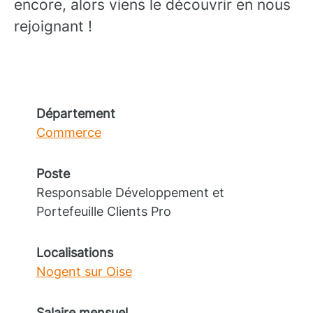
encore, alors viens le découvrir en nous
rejoignant !
Département
Commerce
Poste
Responsable Développement et
Portefeuille Clients Pro
Localisations
Nogent sur Oise
Salaire mensuel