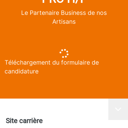
Le Partenaire Business de nos
Artisans
Téléchargement du formulaire de
candidature
Site carrière