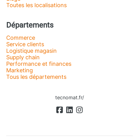
Toutes les localisations
Départements
Commerce
Service clients
Logistique magasin
Supply chain
Performance et finances
Marketing
Tous les départements
tecnomat.fr/