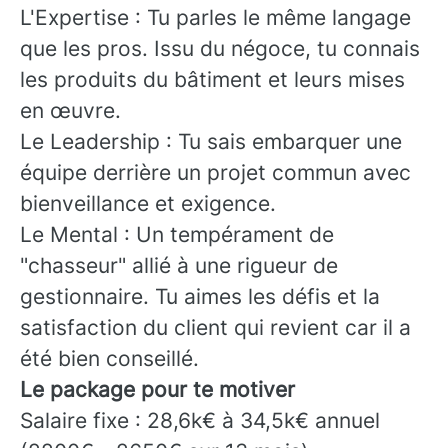
L'Expertise : Tu parles le même langage
que les pros. Issu du négoce, tu connais
les produits du bâtiment et leurs mises
en œuvre.
Le Leadership : Tu sais embarquer une
équipe derrière un projet commun avec
bienveillance et exigence.
Le Mental : Un tempérament de
"chasseur" allié à une rigueur de
gestionnaire. Tu aimes les défis et la
satisfaction du client qui revient car il a
été bien conseillé.
Le package pour te motiver
Salaire fixe : 28,6k€ à 34,5k€ annuel