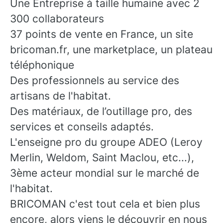
Une Entreprise à taille humaine avec 2
300 collaborateurs
37 points de vente en France, un site
bricoman.fr, une marketplace, un plateau
téléphonique
Des professionnels au service des
artisans de l'habitat.
Des matériaux, de l’outillage pro, des
services et conseils adaptés.
L'enseigne pro du groupe ADEO (Leroy
Merlin, Weldom, Saint Maclou, etc...),
3ème acteur mondial sur le marché de
l'habitat.
BRICOMAN c'est tout cela et bien plus
encore, alors viens le découvrir en nous