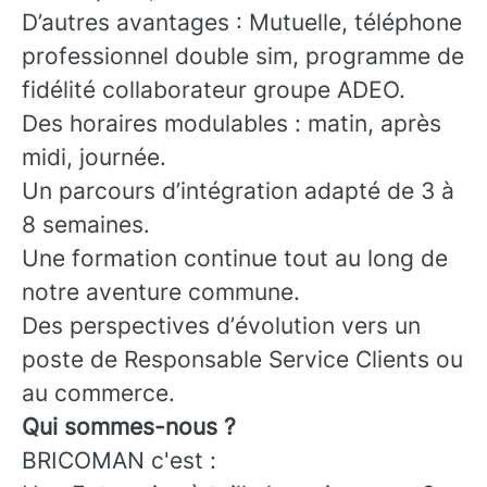
D’autres avantages : Mutuelle, téléphone
professionnel double sim, programme de
fidélité collaborateur groupe ADEO.
Des horaires modulables : matin, après
midi, journée.
Un parcours d’intégration adapté de 3 à
8 semaines.
Une formation continue tout au long de
notre aventure commune.
Des perspectives d’évolution vers un
poste de Responsable Service Clients ou
au commerce.
Qui sommes-nous ?
BRICOMAN c'est :