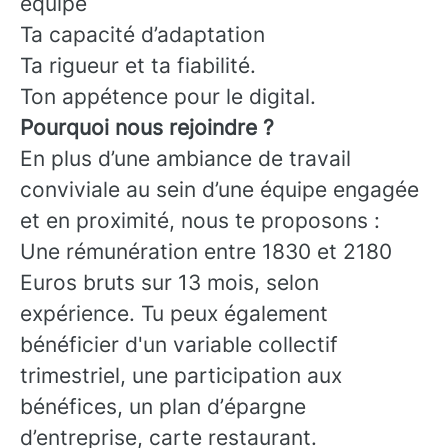
équipe
Ta capacité d’adaptation
Ta rigueur et ta fiabilité.
Ton appétence pour le digital.
Pourquoi nous rejoindre ?
En plus d’une ambiance de travail
conviviale au sein d’une équipe engagée
et en proximité, nous te proposons :
Une rémunération entre 1830 et 2180
Euros bruts sur 13 mois, selon
expérience. Tu peux également
bénéficier d'un variable collectif
trimestriel, une participation aux
bénéfices, un plan d’épargne
d’entreprise, carte restaurant.