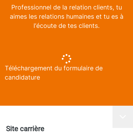
Professionnel de la relation clients, tu
aimes les relations humaines et tu es à
l’écoute de tes clients.
Téléchargement du formulaire de
candidature
Site carrière