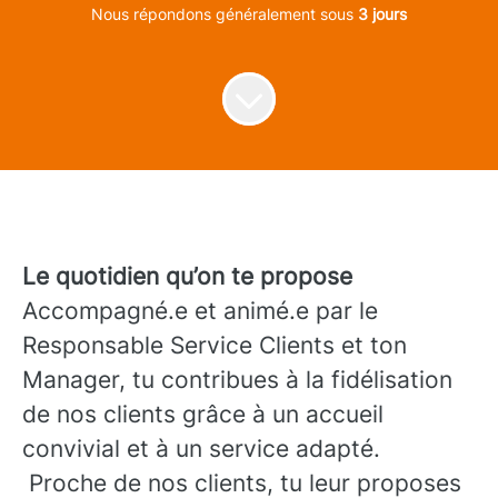
Nous répondons généralement sous
3 jours
Le quotidien qu’on te propose
Accompagné.e et animé.e par le
Responsable Service Clients et ton
Manager, tu contribues à la fidélisation
de nos clients grâce à un accueil
convivial et à un service adapté.
Proche de nos clients, tu leur proposes