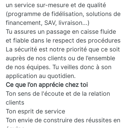
un service sur-mesure et de qualité
(programme de fidélisation, solutions de
financement, SAV, livraison...)
Tu assures un passage en caisse fluide
et fiable dans le respect des procédures
La sécurité est notre priorité que ce soit
auprès de nos clients ou de l’ensemble
de nos équipes. Tu veilles donc à son
application au quotidien.
Ce que l’on apprécie chez toi
Ton sens de l'écoute et de la relation
clients
Ton esprit de service
Ton envie de construire des réussites en