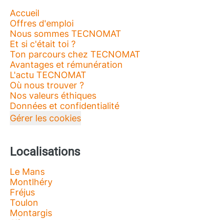
Accueil
Offres d'emploi
Nous sommes TECNOMAT
Et si c'était toi ?
Ton parcours chez TECNOMAT
Avantages et rémunération
L'actu TECNOMAT
Où nous trouver ?
Nos valeurs éthiques
Données et confidentialité
Gérer les cookies
Localisations
Le Mans
Montlhéry
Fréjus
Toulon
Montargis