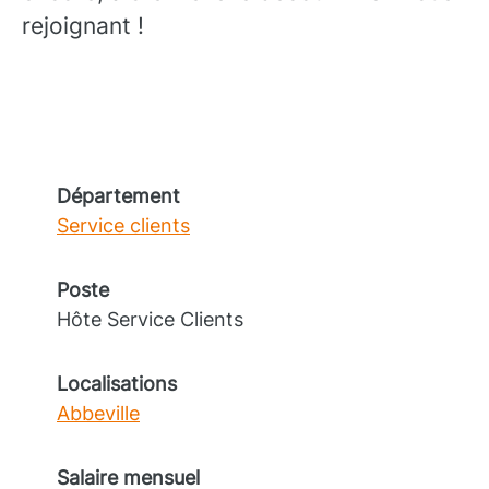
rejoignant !
Département
Service clients
Poste
Hôte Service Clients
Localisations
Abbeville
Salaire mensuel