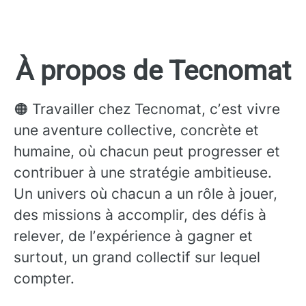
À propos de Tecnomat
🟠 Travailler chez Tecnomat, cʼest vivre
une aventure collective, concrète et
humaine, où chacun peut progresser et
contribuer à une stratégie ambitieuse.
Un univers où chacun a un rôle à jouer,
des missions à accomplir, des défis à
relever, de lʼexpérience à gagner et
surtout, un grand collectif sur lequel
compter.