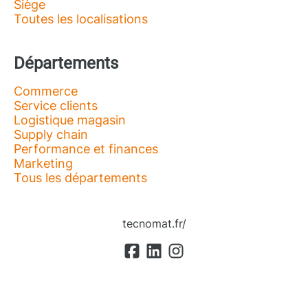
Siège
Toutes les localisations
Départements
Commerce
Service clients
Logistique magasin
Supply chain
Performance et finances
Marketing
Tous les départements
tecnomat.fr/