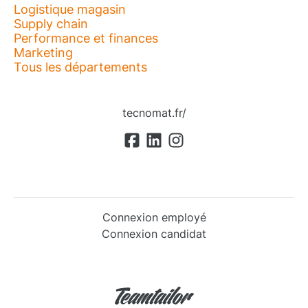
Logistique magasin
Supply chain
Performance et finances
Marketing
Tous les départements
tecnomat.fr/
Connexion employé
Connexion candidat