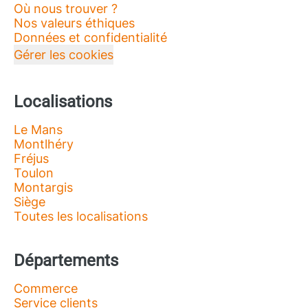
Où nous trouver ?
Nos valeurs éthiques
Données et confidentialité
Gérer les cookies
Localisations
Le Mans
Montlhéry
Fréjus
Toulon
Montargis
Siège
Toutes les localisations
Départements
Commerce
Service clients