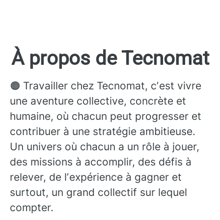
À propos de Tecnomat
🟠 Travailler chez Tecnomat, cʼest vivre
une aventure collective, concrète et
humaine, où chacun peut progresser et
contribuer à une stratégie ambitieuse.
Un univers où chacun a un rôle à jouer,
des missions à accomplir, des défis à
relever, de lʼexpérience à gagner et
surtout, un grand collectif sur lequel
compter.