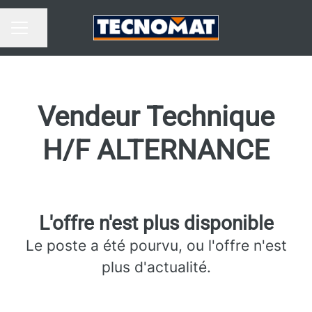
Partager la page
MENU CARRIÈRE
Vendeur Technique
H/F ALTERNANCE
L'offre n'est plus disponible
Le poste a été pourvu, ou l'offre n'est
plus d'actualité.