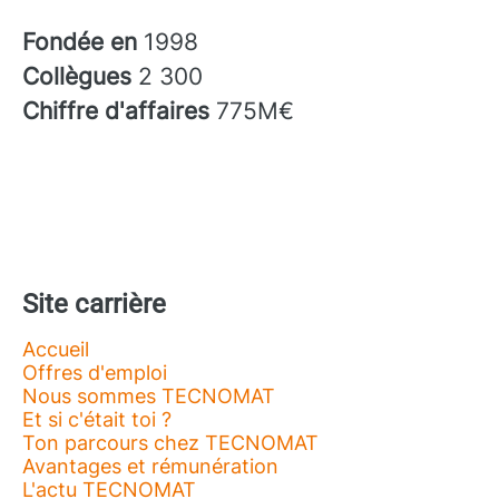
Fondée en
1998
Collègues
2 300
Chiffre d'affaires
775M€
Site carrière
Accueil
Offres d'emploi
Nous sommes TECNOMAT
Et si c'était toi ?
Ton parcours chez TECNOMAT
Avantages et rémunération
L'actu TECNOMAT