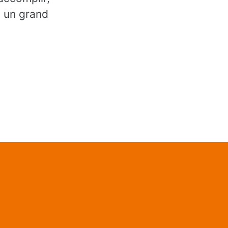
, un grand