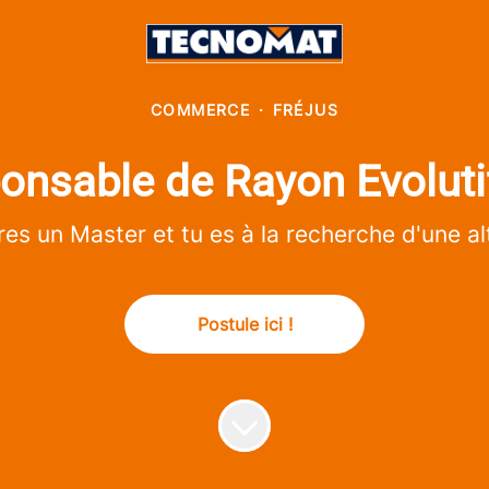
COMMERCE
·
FRÉJUS
onsable de Rayon Evoluti
es un Master et tu es à la recherche d'une a
Postule ici !