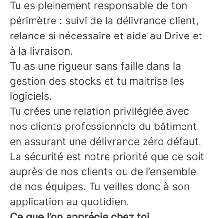
Tu es pleinement responsable de ton
périmètre : suivi de la délivrance client,
relance si nécessaire et aide au Drive et
à la livraison.
Tu as une rigueur sans faille dans la
gestion des stocks et tu maitrise les
logiciels.
Tu crées une relation privilégiée avec
nos clients professionnels du bâtiment
en assurant une délivrance zéro défaut.
La sécurité est notre priorité que ce soit
auprès de nos clients ou de l’ensemble
de nos équipes. Tu veilles donc à son
application au quotidien.
Ce que l’on apprécie chez toi