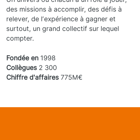
des missions à accomplir, des défis à
relever, de lʼexpérience à gagner et
surtout, un grand collectif sur lequel
compter.
Fondée en
1998
Collègues
2 300
Chiffre d'affaires
775M€