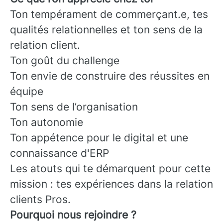
Ton tempérament de commerçant.e, tes
qualités relationnelles et ton sens de la
relation client.
Ton goût du challenge
Ton envie de construire des réussites en
équipe
Ton sens de l’organisation
Ton autonomie
Ton appétence pour le digital et une
connaissance d'ERP
Les atouts qui te démarquent pour cette
mission : tes expériences dans la relation
clients Pros.
Pourquoi nous rejoindre ?