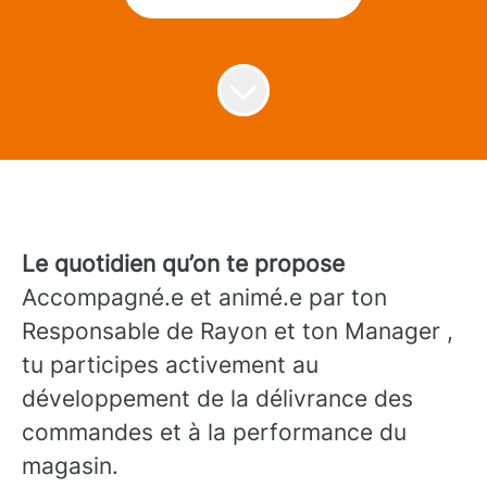
Le quotidien qu’on te propose
Accompagné.e et animé.e par ton
Responsable de Rayon et ton Manager ,
tu participes activement au
développement de la délivrance des
commandes et à la performance du
magasin.