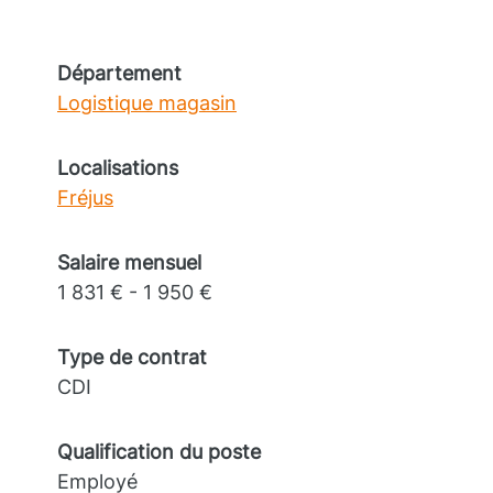
Département
Logistique magasin
Localisations
Fréjus
Salaire mensuel
1 831 € - 1 950 €
Type de contrat
CDI
Qualification du poste
Employé