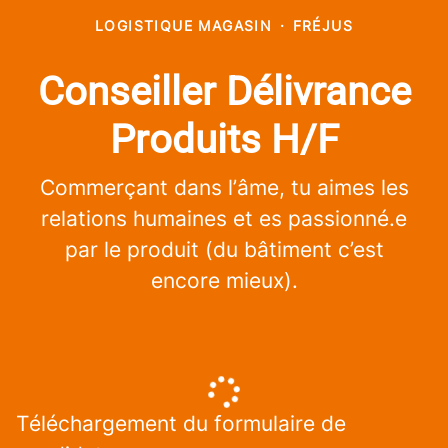
LOGISTIQUE MAGASIN
·
FRÉJUS
Conseiller Délivrance
Produits H/F
Commerçant dans l’âme, tu aimes les
relations humaines et es passionné.e
par le produit (du bâtiment c’est
encore mieux).
Téléchargement du formulaire de