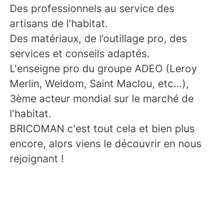
Des professionnels au service des
artisans de l'habitat.
Des matériaux, de l’outillage pro, des
services et conseils adaptés.
L'enseigne pro du groupe ADEO (Leroy
Merlin, Weldom, Saint Maclou, etc...),
3ème acteur mondial sur le marché de
l'habitat.
BRICOMAN c'est tout cela et bien plus
encore, alors viens le découvrir en nous
rejoignant !