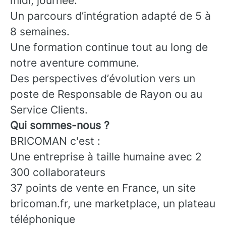
midi, journée.
Un parcours d’intégration adapté de 5 à
8 semaines.
Une formation continue tout au long de
notre aventure commune.
Des perspectives d’évolution vers un
poste de Responsable de Rayon ou au
Service Clients.
Qui sommes-nous ?
BRICOMAN c'est :
Une entreprise à taille humaine avec 2
300 collaborateurs
37 points de vente en France, un site
bricoman.fr, une marketplace, un plateau
téléphonique