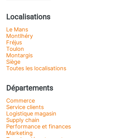
Localisations
Le Mans
Montlhéry
Fréjus
Toulon
Montargis
Siège
Toutes les localisations
Départements
Commerce
Service clients
Logistique magasin
Supply chain
Performance et finances
Marketing