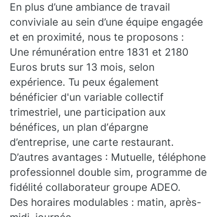
En plus d’une ambiance de travail
conviviale au sein d’une équipe engagée
et en proximité, nous te proposons :
Une rémunération entre 1831 et 2180
Euros bruts sur 13 mois, selon
expérience. Tu peux également
bénéficier d'un variable collectif
trimestriel, une participation aux
bénéfices, un plan d’épargne
d’entreprise, une carte restaurant.
D’autres avantages : Mutuelle, téléphone
professionnel double sim, programme de
fidélité collaborateur groupe ADEO.
Des horaires modulables : matin, après-