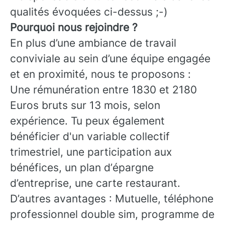
qualités évoquées ci-dessus ;-)
Pourquoi nous rejoindre ?
En plus d’une ambiance de travail
conviviale au sein d’une équipe engagée
et en proximité, nous te proposons :
Une rémunération entre 1830 et 2180
Euros bruts sur 13 mois, selon
expérience. Tu peux également
bénéficier d'un variable collectif
trimestriel, une participation aux
bénéfices, un plan d’épargne
d’entreprise, une carte restaurant.
D’autres avantages : Mutuelle, téléphone
professionnel double sim, programme de