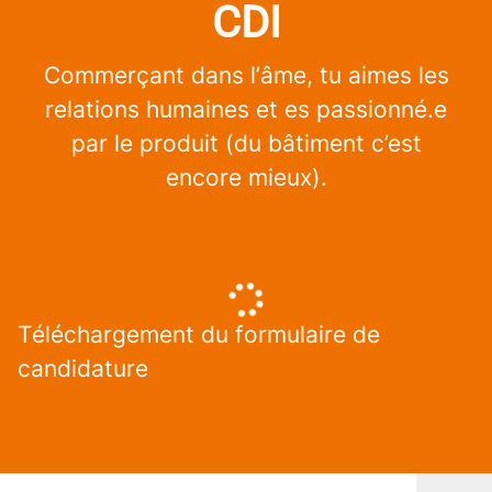
CDI
Commerçant dans l’âme, tu aimes les
relations humaines et es passionné.e
par le produit (du bâtiment c’est
encore mieux).
Téléchargement du formulaire de
candidature