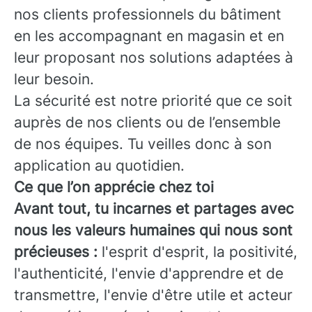
nos clients professionnels du bâtiment
en les accompagnant en magasin et en
leur proposant nos solutions adaptées à
leur besoin.
La sécurité est notre priorité que ce soit
auprès de nos clients ou de l’ensemble
de nos équipes. Tu veilles donc à son
application au quotidien.
Ce que l’on apprécie chez toi
Avant tout, tu incarnes et partages avec
nous les valeurs humaines qui nous sont
précieuses :
l'esprit d'esprit, la positivité,
l'authenticité, l'envie d'apprendre et de
transmettre, l'envie d'être utile et acteur