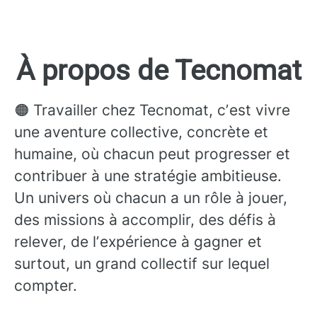
À propos de Tecnomat
🟠 Travailler chez Tecnomat, cʼest vivre
une aventure collective, concrète et
humaine, où chacun peut progresser et
contribuer à une stratégie ambitieuse.
Un univers où chacun a un rôle à jouer,
des missions à accomplir, des défis à
relever, de lʼexpérience à gagner et
surtout, un grand collectif sur lequel
compter.