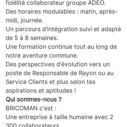
fidélité collaborateur groupe ADEO.
Des horaires modulables : matin, après-
midi, journée.
Un parcours d’intégration suivi et adapté
de 5 à 8 semaines.
Une formation continue tout au long de
notre aventure commune.
Des perspectives d’évolution vers un
poste de Responsable de Rayon ou au
Service Clients et plus selon tes
aspirations et aptitudes !
Qui sommes-nous ?
BRICOMAN c'est :
Une entreprise à taille humaine avec 2
300 collaborateurs