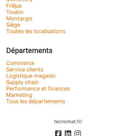
Fréjus
Toulon
Montargis
Siège
Toutes les localisations
Départements
Commerce
Service clients
Logistique magasin
Supply chain
Performance et finances
Marketing
Tous les départements
tecnomat.fr/