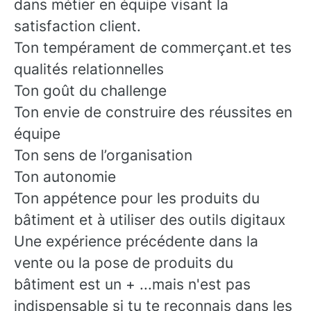
dans métier en équipe visant la
satisfaction client.
Ton tempérament de commerçant.et tes
qualités relationnelles
Ton goût du challenge
Ton envie de construire des réussites en
équipe
Ton sens de l’organisation
Ton autonomie
Ton appétence pour les produits du
bâtiment et à utiliser des outils digitaux
Une expérience précédente dans la
vente ou la pose de produits du
bâtiment est un + ...mais n'est pas
indispensable si tu te reconnais dans les