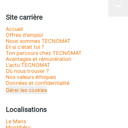
Site carrière
Accueil
Offres d'emploi
Nous sommes TECNOMAT
Et si c'était toi ?
Ton parcours chez TECNOMAT
Avantages et rémunération
L'actu TECNOMAT
Où nous trouver ?
Nos valeurs éthiques
Données et confidentialité
Gérer les cookies
Localisations
Le Mans
Montlhéry