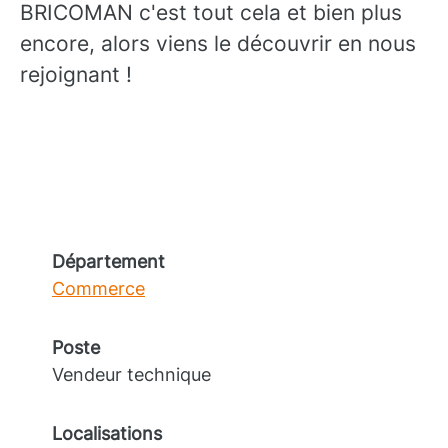
BRICOMAN c'est tout cela et bien plus
encore, alors viens le découvrir en nous
rejoignant !
Département
Commerce
Poste
Vendeur technique
Localisations