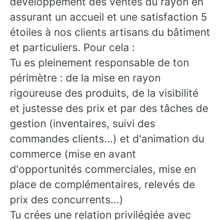
développement des ventes du rayon en
assurant un accueil et une satisfaction 5
étoiles à nos clients artisans du bâtiment
et particuliers. Pour cela :
Tu es pleinement responsable de ton
périmètre : de la mise en rayon
rigoureuse des produits, de la visibilité
et justesse des prix et par des tâches de
gestion (inventaires, suivi des
commandes clients...) et d'animation du
commerce (mise en avant
d'opportunités commerciales, mise en
place de complémentaires, relevés de
prix des concurrents...)
Tu crées une relation privilégiée avec