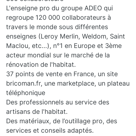
L'enseigne pro du groupe ADEO qui
regroupe 120 000 collaborateurs à
travers le monde sous différentes
enseignes (Leroy Merlin, Weldom, Saint
Maclou, etc...), n°1 en Europe et 3ème
acteur mondial sur le marché de la
rénovation de l'habitat.
37 points de vente en France, un site
bricoman.fr, une marketplace, un plateau
téléphonique
Des professionnels au service des
artisans de l'habitat.
Des matériaux, de l’outillage pro, des
services et conseils adaptés.