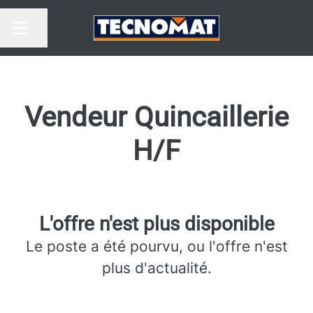
Partager la page
MENU CARRIÈRE
Vendeur Quincaillerie
H/F
L'offre n'est plus disponible
Le poste a été pourvu, ou l'offre n'est
plus d'actualité.