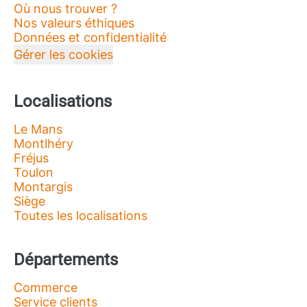
Où nous trouver ?
Nos valeurs éthiques
Données et confidentialité
Gérer les cookies
Localisations
Le Mans
Montlhéry
Fréjus
Toulon
Montargis
Siège
Toutes les localisations
Départements
Commerce
Service clients