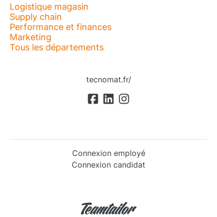
Logistique magasin
Supply chain
Performance et finances
Marketing
Tous les départements
tecnomat.fr/
Connexion employé
Connexion candidat