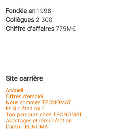
Fondée en
1998
Collègues
2 300
Chiffre d'affaires
775M€
Site carrière
Accueil
Offres d'emploi
Nous sommes TECNOMAT
Et si c'était toi ?
Ton parcours chez TECNOMAT
Avantages et rémunération
L'actu TECNOMAT