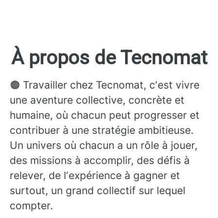
À propos de Tecnomat
🟠 Travailler chez Tecnomat, cʼest vivre
une aventure collective, concrète et
humaine, où chacun peut progresser et
contribuer à une stratégie ambitieuse.
Un univers où chacun a un rôle à jouer,
des missions à accomplir, des défis à
relever, de lʼexpérience à gagner et
surtout, un grand collectif sur lequel
compter.