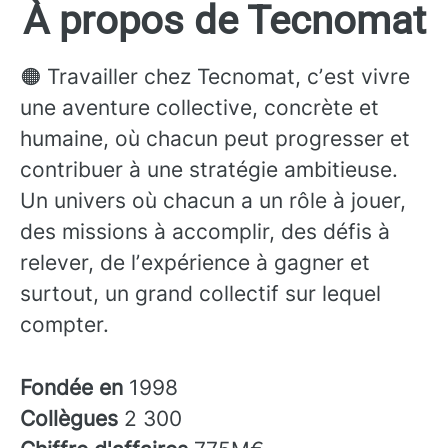
À propos de Tecnomat
🟠 Travailler chez Tecnomat, cʼest vivre
une aventure collective, concrète et
humaine, où chacun peut progresser et
contribuer à une stratégie ambitieuse.
Un univers où chacun a un rôle à jouer,
des missions à accomplir, des défis à
relever, de lʼexpérience à gagner et
surtout, un grand collectif sur lequel
compter.
Fondée en
1998
Collègues
2 300