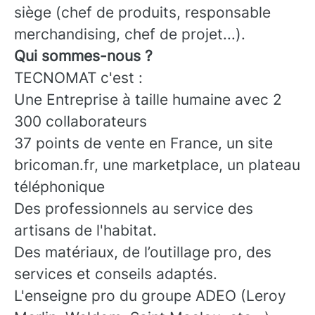
siège (chef de produits, responsable
merchandising, chef de projet...).
Qui sommes-nous ?
TECNOMAT c'est :
Une Entreprise à taille humaine avec 2
300 collaborateurs
37 points de vente en France, un site
bricoman.fr, une marketplace, un plateau
téléphonique
Des professionnels au service des
artisans de l'habitat.
Des matériaux, de l’outillage pro, des
services et conseils adaptés.
L'enseigne pro du groupe ADEO (Leroy