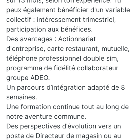
sur 13 mois, selon ton expérience. Tu
peux également bénéficier d'un variable
collectif : intéressement trimestriel,
participation aux bénéfices.
Des avantages : Actionnariat
d'entreprise, carte restaurant, mutuelle,
téléphone professionnel double sim,
programme de fidélité collaborateur
groupe ADEO.
Un parcours d’intégration adapté de 8
semaines.
Une formation continue tout au long de
notre aventure commune.
Des perspectives d’évolution vers un
poste de Directeur de magasin ou au