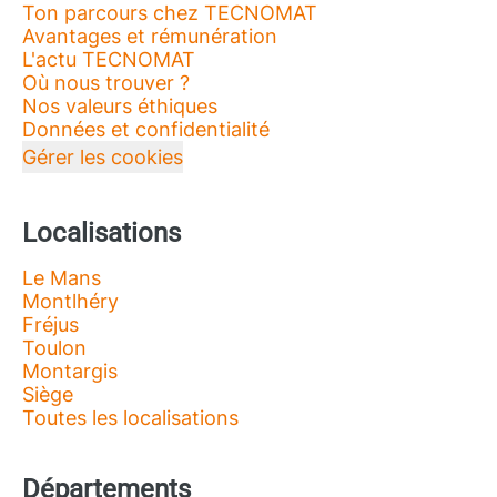
Ton parcours chez TECNOMAT
Avantages et rémunération
L'actu TECNOMAT
Où nous trouver ?
Nos valeurs éthiques
Données et confidentialité
Gérer les cookies
Localisations
Le Mans
Montlhéry
Fréjus
Toulon
Montargis
Siège
Toutes les localisations
Départements