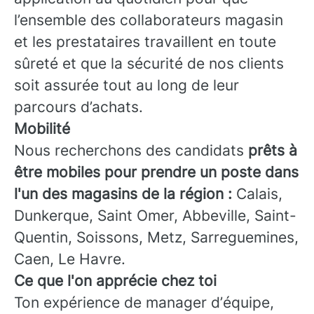
l’ensemble des collaborateurs magasin
et les prestataires travaillent en toute
sûreté et que la sécurité de nos clients
soit assurée tout au long de leur
parcours d’achats.
Mobilité
Nous recherchons des candidats
prêts à
être mobiles pour prendre un poste dans
l'un des magasins de la région :
Calais,
Dunkerque, Saint Omer, Abbeville, Saint-
Quentin, Soissons, Metz, Sarreguemines,
Caen, Le Havre.
Ce que l'on apprécie chez toi
Ton expérience de manager d’équipe,