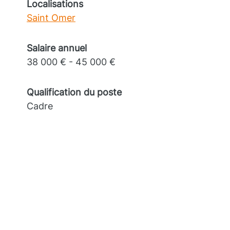
Localisations
Saint Omer
Salaire annuel
38 000 € - 45 000 €
Qualification du poste
Cadre