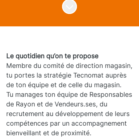
Le quotidien qu’on te propose
Membre du comité de direction magasin,
tu portes la stratégie Tecnomat auprès
de ton équipe et de celle du magasin.
Tu manages ton équipe de Responsables
de Rayon et de Vendeurs.ses, du
recrutement au développement de leurs
compétences par un accompagnement
bienveillant et de proximité.