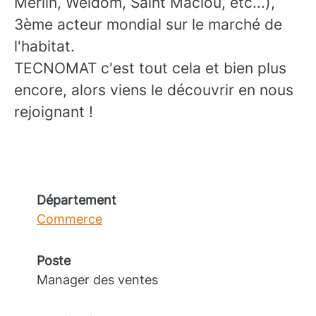
Merlin, Weldom, Saint Maclou, etc...),
3ème acteur mondial sur le marché de
l'habitat.
TECNOMAT c'est tout cela et bien plus
encore, alors viens le découvrir en nous
rejoignant !
Département
Commerce
Poste
Manager des ventes