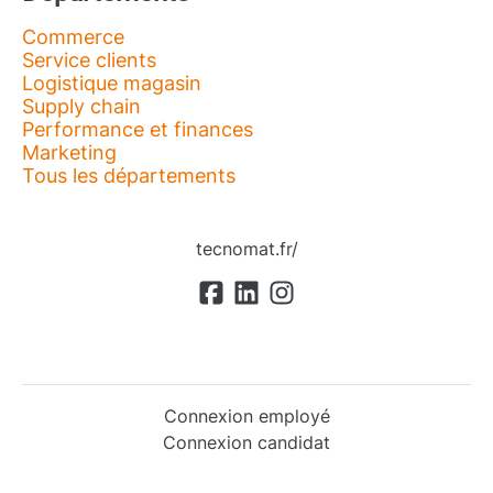
Commerce
Service clients
Logistique magasin
Supply chain
Performance et finances
Marketing
Tous les départements
tecnomat.fr/
Connexion employé
Connexion candidat