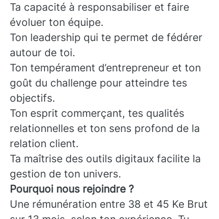
Ta capacité à responsabiliser et faire
évoluer ton équipe.
Ton leadership qui te permet de fédérer
autour de toi.
Ton tempérament d’entrepreneur et ton
goût du challenge pour atteindre tes
objectifs.
Ton esprit commerçant, tes qualités
relationnelles et ton sens profond de la
relation client.
Ta maîtrise des outils digitaux facilite la
gestion de ton univers.
Pourquoi nous rejoindre ?
Une rémunération entre 38 et 45 Ke Brut