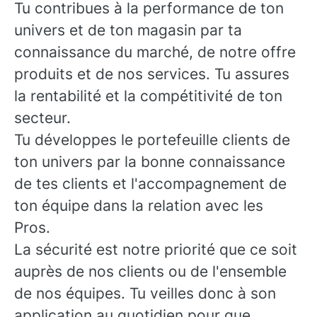
Tu contribues à la performance de ton
univers et de ton magasin par ta
connaissance du marché, de notre offre
produits et de nos services. Tu assures
la rentabilité et la compétitivité de ton
secteur.
Tu développes le portefeuille clients de
ton univers par la bonne connaissance
de tes clients et l'accompagnement de
ton équipe dans la relation avec les
Pros.
La sécurité est notre priorité que ce soit
auprès de nos clients ou de l'ensemble
de nos équipes. Tu veilles donc à son
application au quotidien pour que