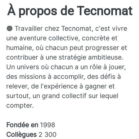
À propos de Tecnomat
🟠 Travailler chez Tecnomat, cʼest vivre
une aventure collective, concrète et
humaine, où chacun peut progresser et
contribuer à une stratégie ambitieuse.
Un univers où chacun a un rôle à jouer,
des missions à accomplir, des défis à
relever, de lʼexpérience à gagner et
surtout, un grand collectif sur lequel
compter.
Fondée en
1998
Collègues
2 300