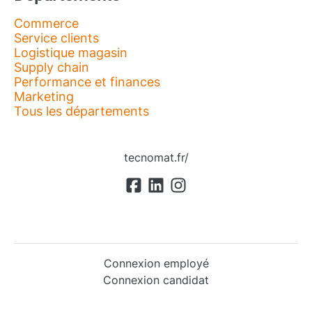
Commerce
Service clients
Logistique magasin
Supply chain
Performance et finances
Marketing
Tous les départements
tecnomat.fr/
Connexion employé
Connexion candidat