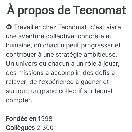
À propos de Tecnomat
🟠 Travailler chez Tecnomat, cʼest vivre
une aventure collective, concrète et
humaine, où chacun peut progresser et
contribuer à une stratégie ambitieuse.
Un univers où chacun a un rôle à jouer,
des missions à accomplir, des défis à
relever, de lʼexpérience à gagner et
surtout, un grand collectif sur lequel
compter.
Fondée en
1998
Collègues
2 300