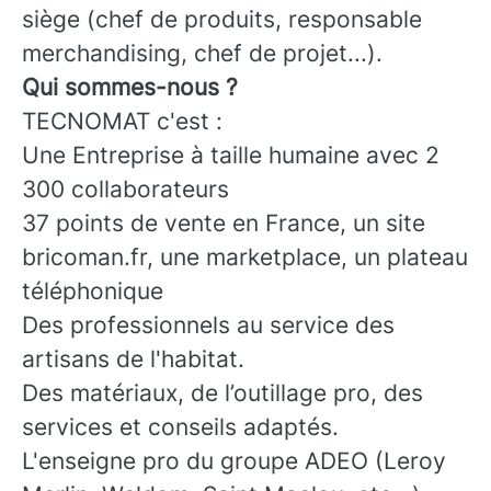
siège (chef de produits, responsable
merchandising, chef de projet...).
Qui sommes-nous ?
TECNOMAT c'est :
Une Entreprise à taille humaine avec 2
300 collaborateurs
37 points de vente en France, un site
bricoman.fr, une marketplace, un plateau
téléphonique
Des professionnels au service des
artisans de l'habitat.
Des matériaux, de l’outillage pro, des
services et conseils adaptés.
L'enseigne pro du groupe ADEO (Leroy