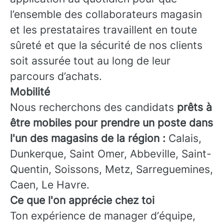
l’ensemble des collaborateurs magasin
et les prestataires travaillent en toute
sûreté et que la sécurité de nos clients
soit assurée tout au long de leur
parcours d’achats.
Mobilité
Nous recherchons des candidats
prêts à
être mobiles pour prendre un poste dans
l'un des magasins de la région :
Calais,
Dunkerque, Saint Omer, Abbeville, Saint-
Quentin, Soissons, Metz, Sarreguemines,
Caen, Le Havre.
Ce que l'on apprécie chez toi
Ton expérience de manager d’équipe,