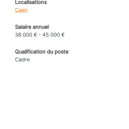
Localisations
Caen
Salaire annuel
38 000 € - 45 000 €
Qualification du poste
Cadre