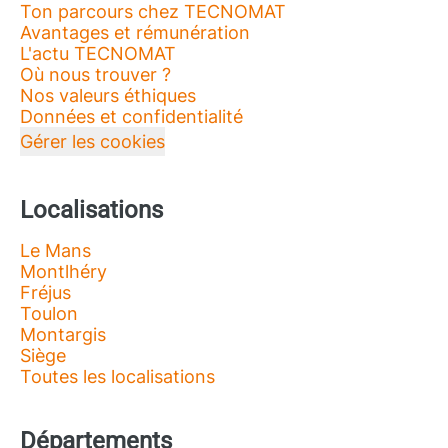
Ton parcours chez TECNOMAT
Avantages et rémunération
L'actu TECNOMAT
Où nous trouver ?
Nos valeurs éthiques
Données et confidentialité
Gérer les cookies
Localisations
Le Mans
Montlhéry
Fréjus
Toulon
Montargis
Siège
Toutes les localisations
Départements