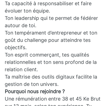
Ta capacité à responsabiliser et faire
évoluer ton équipe.
Ton leadership qui te permet de fédérer
autour de toi.
Ton tempérament d’entrepreneur et ton
goût du challenge pour atteindre tes
objectifs.
Ton esprit commerçant, tes qualités
relationnelles et ton sens profond de la
relation client.
Ta maîtrise des outils digitaux facilite la
gestion de ton univers.
Pourquoi nous rejoindre ?
Une rémunération entre 38 et 45 Ke Brut