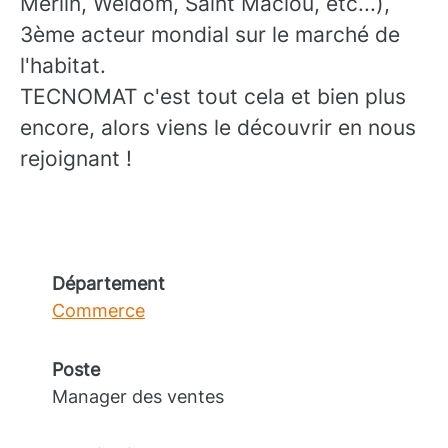
Merlin, Weldom, Saint Maclou, etc...),
3ème acteur mondial sur le marché de
l'habitat.
TECNOMAT c'est tout cela et bien plus
encore, alors viens le découvrir en nous
rejoignant !
Département
Commerce
Poste
Manager des ventes