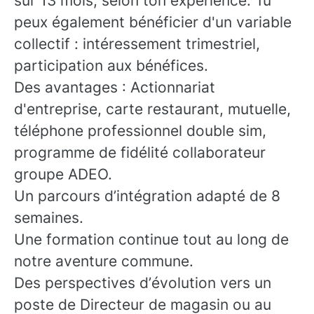
sur 13 mois, selon ton expérience. Tu
peux également bénéficier d'un variable
collectif : intéressement trimestriel,
participation aux bénéfices.
Des avantages : Actionnariat
d'entreprise, carte restaurant, mutuelle,
téléphone professionnel double sim,
programme de fidélité collaborateur
groupe ADEO.
Un parcours d’intégration adapté de 8
semaines.
Une formation continue tout au long de
notre aventure commune.
Des perspectives d’évolution vers un
poste de Directeur de magasin ou au