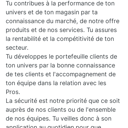
Tu contribues à la performance de ton
univers et de ton magasin par ta
connaissance du marché, de notre offre
produits et de nos services. Tu assures
la rentabilité et la compétitivité de ton
secteur.
Tu développes le portefeuille clients de
ton univers par la bonne connaissance
de tes clients et l'accompagnement de
ton équipe dans la relation avec les
Pros.
La sécurité est notre priorité que ce soit
auprès de nos clients ou de l'ensemble
de nos équipes. Tu veilles donc à son
application au quotidien pour que