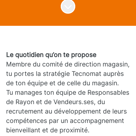
Le quotidien qu’on te propose
Membre du comité de direction magasin,
tu portes la stratégie Tecnomat auprès
de ton équipe et de celle du magasin.
Tu manages ton équipe de Responsables
de Rayon et de Vendeurs.ses, du
recrutement au développement de leurs
compétences par un accompagnement
bienveillant et de proximité.