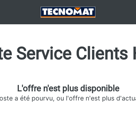
e Service Clients
L'offre n'est plus disponible
oste a été pourvu, ou l'offre n'est plus d'actua