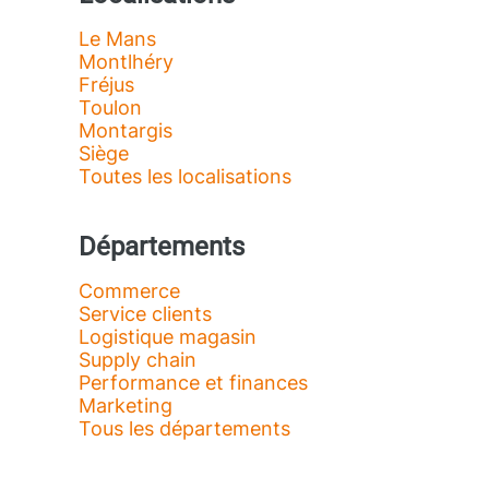
Le Mans
Montlhéry
Fréjus
Toulon
Montargis
Siège
Toutes les localisations
Départements
Commerce
Service clients
Logistique magasin
Supply chain
Performance et finances
Marketing
Tous les départements