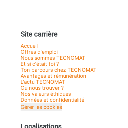
Site carrière
Accueil
Offres d'emploi
Nous sommes TECNOMAT
Et si c'était toi ?
Ton parcours chez TECNOMAT
Avantages et rémunération
L'actu TECNOMAT
Où nous trouver ?
Nos valeurs éthiques
Données et confidentialité
Gérer les cookies
Localisations