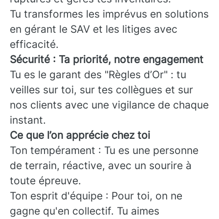
Tu transformes les imprévus en solutions
en gérant le SAV et les litiges avec
efficacité.
Sécurité : Ta priorité, notre engagement
Tu es le garant des "Règles d’Or" : tu
veilles sur toi, sur tes collègues et sur
nos clients avec une vigilance de chaque
instant.
Ce que l’on apprécie chez toi
Ton tempérament : Tu es une personne
de terrain, réactive, avec un sourire à
toute épreuve.
Ton esprit d'équipe : Pour toi, on ne
gagne qu'en collectif. Tu aimes