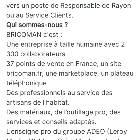
vers un poste de Responsable de Rayon
ou au Service Clients.
Qui sommes-nous ?
BRICOMAN c'est :
Une entreprise à taille humaine avec 2
300 collaborateurs
37 points de vente en France, un site
bricoman.fr, une marketplace, un plateau
téléphonique
Des professionnels au service des
artisans de l'habitat.
Des matériaux, de l’outillage pro, des
services et conseils adaptés.
L'enseigne pro du groupe ADEO (Leroy