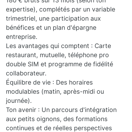
180 € bruts sur 13 mois (selon ton
expertise), complétés par un variable
trimestriel, une participation aux
bénéfices et un plan d'épargne
entreprise.
Les avantages qui comptent : Carte
restaurant, mutuelle, téléphone pro
double SIM et programme de fidélité
collaborateur.
Équilibre de vie : Des horaires
modulables (matin, après-midi ou
journée).
Ton avenir : Un parcours d'intégration
aux petits oignons, des formations
continues et de réelles perspectives