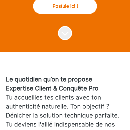
Postule ici !
Le quotidien qu’on te propose
Expertise Client & Conquête Pro
Tu accueilles tes clients avec ton
authenticité naturelle. Ton objectif ?
Dénicher la solution technique parfaite.
Tu deviens l'allié indispensable de nos