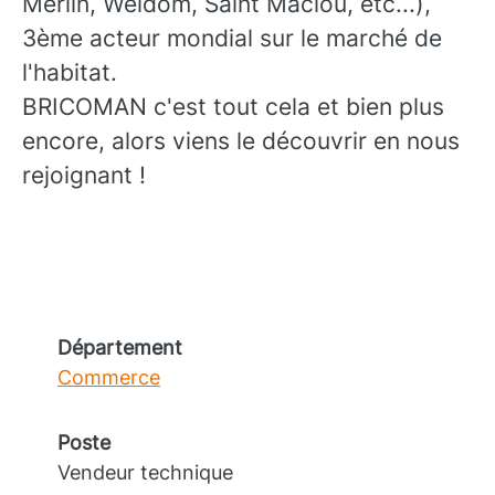
Merlin, Weldom, Saint Maclou, etc...),
3ème acteur mondial sur le marché de
l'habitat.
BRICOMAN c'est tout cela et bien plus
encore, alors viens le découvrir en nous
rejoignant !
Département
Commerce
Poste
Vendeur technique