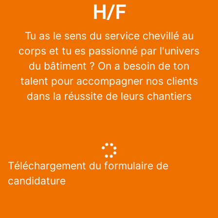
H/F
Tu as le sens du service chevillé au
corps et tu es passionné par l'univers
du bâtiment ? On a besoin de ton
talent pour accompagner nos clients
dans la réussite de leurs chantiers
Téléchargement du formulaire de
candidature