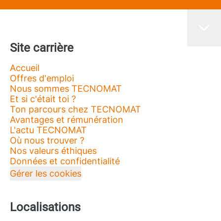
Site carrière
Accueil
Offres d'emploi
Nous sommes TECNOMAT
Et si c'était toi ?
Ton parcours chez TECNOMAT
Avantages et rémunération
L'actu TECNOMAT
Où nous trouver ?
Nos valeurs éthiques
Données et confidentialité
Gérer les cookies
Localisations