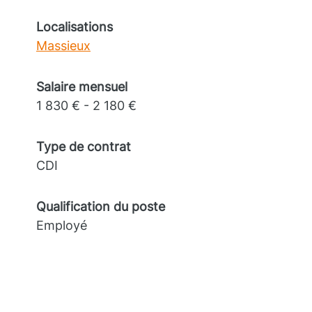
Localisations
Massieux
Salaire mensuel
1 830 € - 2 180 €
Type de contrat
CDI
Qualification du poste
Employé