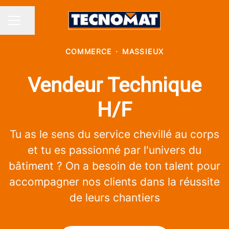
Partager la page
MENU CARRIÈRE
COMMERCE
·
MASSIEUX
Vendeur Technique
H/F
Tu as le sens du service chevillé au corps
et tu es passionné par l'univers du
bâtiment ? On a besoin de ton talent pour
accompagner nos clients dans la réussite
de leurs chantiers