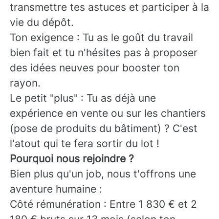
transmettre tes astuces et participer à la
vie du dépôt.
Ton exigence : Tu as le goût du travail
bien fait et tu n'hésites pas à proposer
des idées neuves pour booster ton
rayon.
Le petit "plus" : Tu as déjà une
expérience en vente ou sur les chantiers
(pose de produits du bâtiment) ? C'est
l'atout qui te fera sortir du lot !
Pourquoi nous rejoindre ?
Bien plus qu'un job, nous t'offrons une
aventure humaine :
Côté rémunération : Entre 1 830 € et 2