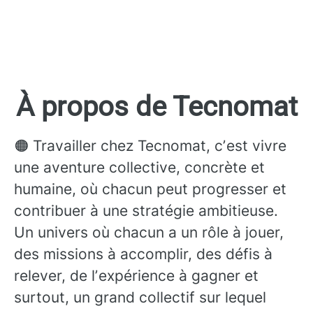
À propos de Tecnomat
🟠 Travailler chez Tecnomat, cʼest vivre
une aventure collective, concrète et
humaine, où chacun peut progresser et
contribuer à une stratégie ambitieuse.
Un univers où chacun a un rôle à jouer,
des missions à accomplir, des défis à
relever, de lʼexpérience à gagner et
surtout, un grand collectif sur lequel