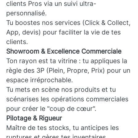
clients Pros via un suivi ultra-
personnalisé.
Tu boostes nos services (Click & Collect,
App, devis) pour faciliter la vie de tes
clients.
Showroom & Excellence Commerciale
Ton rayon est ta vitrine : tu appliques la
règle des 3P (Plein, Propre, Prix) pour un
espace irréprochable.
Tu mets en scène nos produits et tu
scénarises les opérations commerciales
pour créer le "coup de cœur".
Pilotage & Rigueur
Maître de tes stocks, tu anticipes les
ruptures et gères tes inventaires.