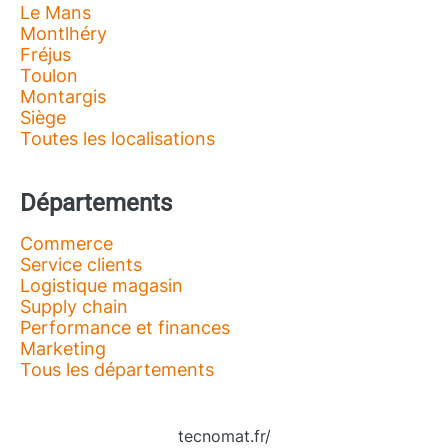
Le Mans
Montlhéry
Fréjus
Toulon
Montargis
Siège
Toutes les localisations
Départements
Commerce
Service clients
Logistique magasin
Supply chain
Performance et finances
Marketing
Tous les départements
tecnomat.fr/