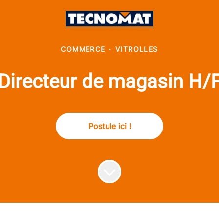
COMMERCE
·
VITROLLES
Directeur de magasin H/
Postule ici !