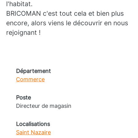
l'habitat.
BRICOMAN c'est tout cela et bien plus
encore, alors viens le découvrir en nous
rejoignant !
Département
Commerce
Poste
Directeur de magasin
Localisations
Saint Nazaire