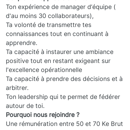
Ton expérience de manager d’équipe (
d'au moins 30 collaborateurs),
Ta volonté de transmettre tes
connaissances tout en continuant à
apprendre.
Ta capacité à instaurer une ambiance
positive tout en restant exigeant sur
l'excellence opérationnelle
Ta capacité à prendre des décisions et à
arbitrer.
Ton leadership qui te permet de fédérer
autour de toi.
Pourquoi nous rejoindre ?
Une rémunération entre 50 et 70 Ke Brut