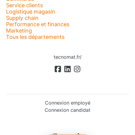
Service clients
Logistique magasin
Supply chain
Performance et finances
Marketing
Tous les départements
tecnomat.fr/
Connexion employé
Connexion candidat