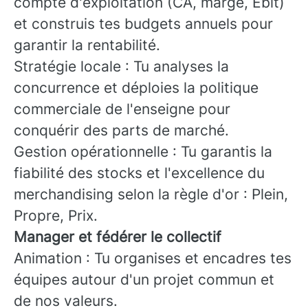
compte d'exploitation (CA, marge, Ebit)
et construis tes budgets annuels pour
garantir la rentabilité.
Stratégie locale : Tu analyses la
concurrence et déploies la politique
commerciale de l'enseigne pour
conquérir des parts de marché.
Gestion opérationnelle : Tu garantis la
fiabilité des stocks et l'excellence du
merchandising selon la règle d'or : Plein,
Propre, Prix.
Manager et fédérer le collectif
Animation : Tu organises et encadres tes
équipes autour d'un projet commun et
de nos valeurs.