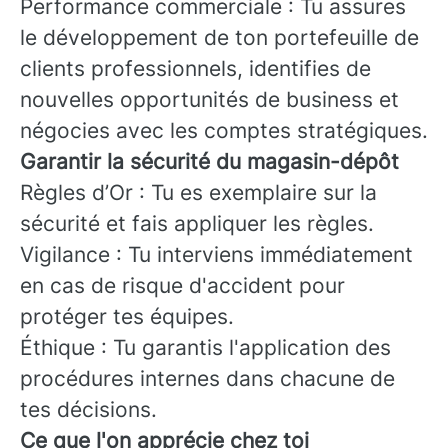
Performance commerciale : Tu assures
le développement de ton portefeuille de
clients professionnels, identifies de
nouvelles opportunités de business et
négocies avec les comptes stratégiques.
Garantir la sécurité du magasin-dépôt
Règles d’Or : Tu es exemplaire sur la
sécurité et fais appliquer les règles.
Vigilance : Tu interviens immédiatement
en cas de risque d'accident pour
protéger tes équipes.
Éthique : Tu garantis l'application des
procédures internes dans chacune de
tes décisions.
Ce que l'on apprécie chez toi