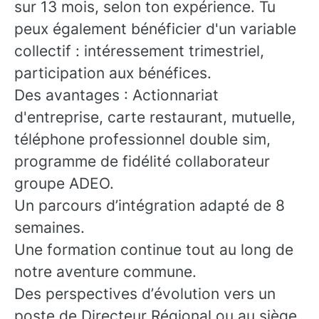
sur 13 mois, selon ton expérience. Tu
peux également bénéficier d'un variable
collectif : intéressement trimestriel,
participation aux bénéfices.
Des avantages : Actionnariat
d'entreprise, carte restaurant, mutuelle,
téléphone professionnel double sim,
programme de fidélité collaborateur
groupe ADEO.
Un parcours d’intégration adapté de 8
semaines.
Une formation continue tout au long de
notre aventure commune.
Des perspectives d’évolution vers un
poste de Directeur Régional ou au siège