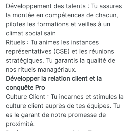
Développement des talents : Tu assures
la montée en compétences de chacun,
pilotes les formations et veilles à un
climat social sain
Rituels : Tu animes les instances
représentatives (CSE) et les réunions
stratégiques. Tu garantis la qualité de
nos rituels managériaux.
Développer la relation client et la
conquête Pro
Culture Client : Tu incarnes et stimules la
culture client auprès de tes équipes. Tu
es le garant de notre promesse de
proximité.