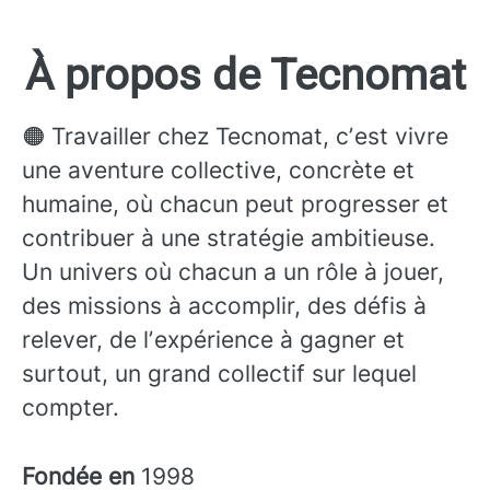
À propos de Tecnomat
🟠 Travailler chez Tecnomat, cʼest vivre
une aventure collective, concrète et
humaine, où chacun peut progresser et
contribuer à une stratégie ambitieuse.
Un univers où chacun a un rôle à jouer,
des missions à accomplir, des défis à
relever, de lʼexpérience à gagner et
surtout, un grand collectif sur lequel
compter.
Fondée en
1998