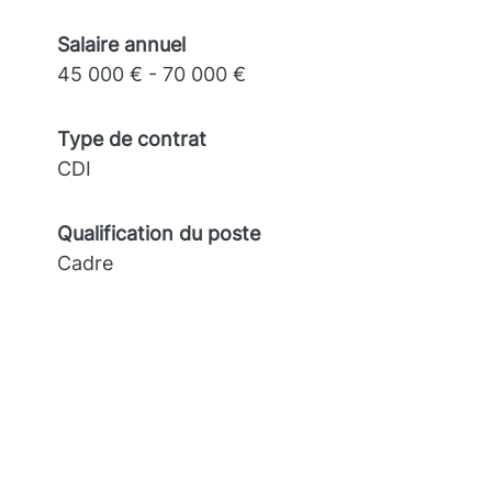
Salaire annuel
45 000 € - 70 000 €
Type de contrat
CDI
Qualification du poste
Cadre