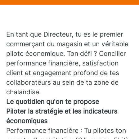
En tant que Directeur, tu es le premier
commerçant du magasin et un véritable
pilote économique. Ton défi ? Concilier
performance financière, satisfaction
client et engagement profond de tes
collaborateurs au sein de ta zone de
chalandise.
Le quotidien qu'on te propose
Piloter la stratégie et les indicateurs
économiques
Performance financière : Tu pilotes ton