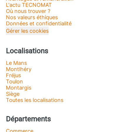
L'actu TECNOMAT
Où nous trouver ?
Nos valeurs éthiques
Données et confidentialité
Gérer les cookies
Localisations
Le Mans
Montlhéry
Fréjus
Toulon
Montargis
Siège
Toutes les localisations
Départements
Commerce