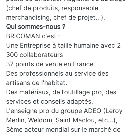
(chef de produits, responsable
merchandising, chef de projet...).
Qui sommes-nous ?
BRICOMAN c'est :
Une Entreprise à taille humaine avec 2
300 collaborateurs
37 points de vente en France
Des professionnels au service des
artisans de l'habitat.
Des matériaux, de l’outillage pro, des
services et conseils adaptés.
L'enseigne pro du groupe ADEO (Leroy
Merlin, Weldom, Saint Maclou, etc...),
3ème acteur mondial sur le marché de