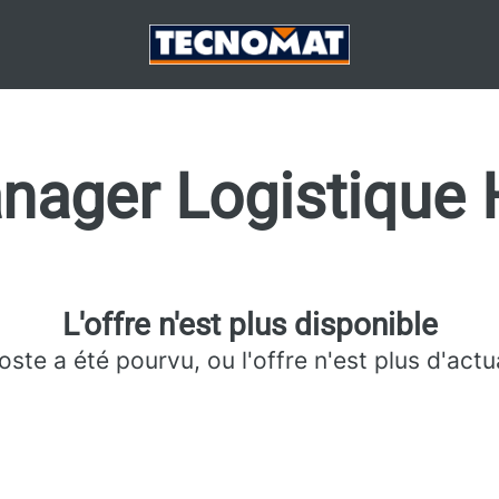
nager Logistique 
L'offre n'est plus disponible
oste a été pourvu, ou l'offre n'est plus d'actua