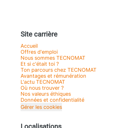
Site carrière
Accueil
Offres d'emploi
Nous sommes TECNOMAT
Et si c'était toi ?
Ton parcours chez TECNOMAT
Avantages et rémunération
L'actu TECNOMAT
Où nous trouver ?
Nos valeurs éthiques
Données et confidentialité
Gérer les cookies
Localisations