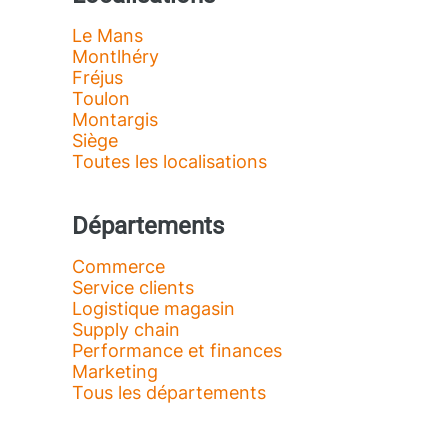
Le Mans
Montlhéry
Fréjus
Toulon
Montargis
Siège
Toutes les localisations
Départements
Commerce
Service clients
Logistique magasin
Supply chain
Performance et finances
Marketing
Tous les départements