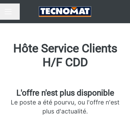
Partager la page
MENU CARRIÈRE
Hôte Service Clients
H/F CDD
L'offre n'est plus disponible
Le poste a été pourvu, ou l'offre n'est
plus d'actualité.