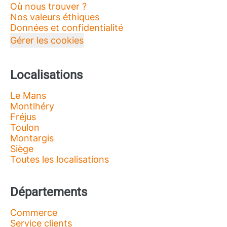
Où nous trouver ?
Nos valeurs éthiques
Données et confidentialité
Gérer les cookies
Localisations
Le Mans
Montlhéry
Fréjus
Toulon
Montargis
Siège
Toutes les localisations
Départements
Commerce
Service clients