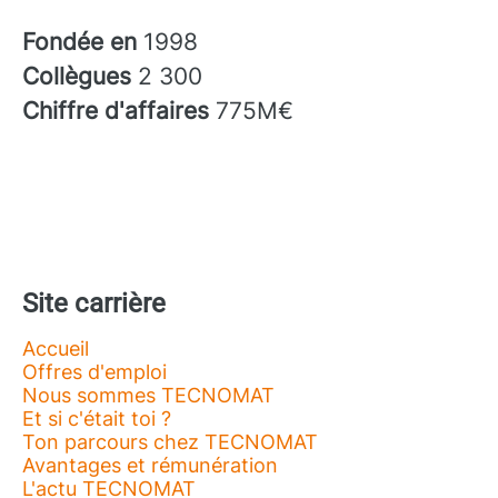
Fondée en
1998
Collègues
2 300
Chiffre d'affaires
775M€
Site carrière
Accueil
Offres d'emploi
Nous sommes TECNOMAT
Et si c'était toi ?
Ton parcours chez TECNOMAT
Avantages et rémunération
L'actu TECNOMAT