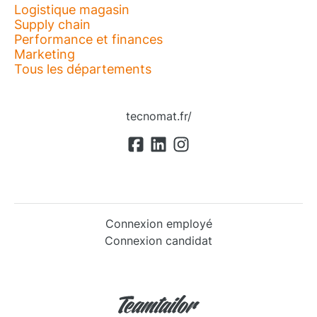
Logistique magasin
Supply chain
Performance et finances
Marketing
Tous les départements
tecnomat.fr/
Connexion employé
Connexion candidat