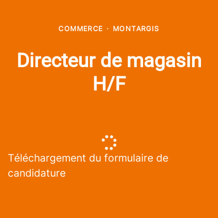
COMMERCE
·
MONTARGIS
Directeur de magasin
H/F
Téléchargement du formulaire de
candidature