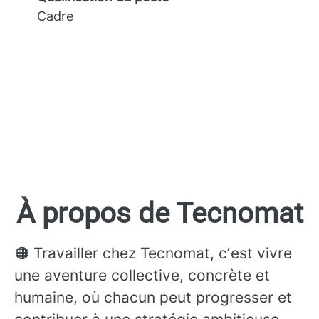
Cadre
À propos de Tecnomat
🟠 Travailler chez Tecnomat, cʼest vivre
une aventure collective, concrète et
humaine, où chacun peut progresser et