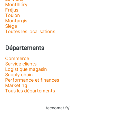
Montlhéry
Fréjus
Toulon
Montargis
Siège
Toutes les localisations
Départements
Commerce
Service clients
Logistique magasin
Supply chain
Performance et finances
Marketing
Tous les départements
tecnomat.fr/