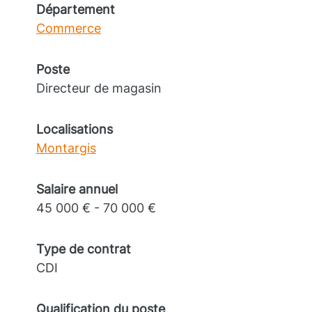
Département
Commerce
Poste
Directeur de magasin
Localisations
Montargis
Salaire annuel
45 000 € - 70 000 €
Type de contrat
CDI
Qualification du poste