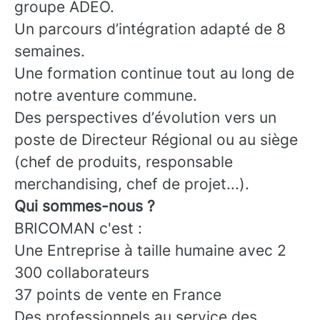
groupe ADEO.
Un parcours d’intégration adapté de 8
semaines.
Une formation continue tout au long de
notre aventure commune.
Des perspectives d’évolution vers un
poste de Directeur Régional ou au siège
(chef de produits, responsable
merchandising, chef de projet...).
Qui sommes-nous ?
BRICOMAN c'est :
Une Entreprise à taille humaine avec 2
300 collaborateurs
37 points de vente en France
Des professionnels au service des