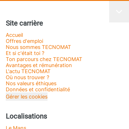
Site carrière
Accueil
Offres d'emploi
Nous sommes TECNOMAT
Et si c'était toi ?
Ton parcours chez TECNOMAT
Avantages et rémunération
L'actu TECNOMAT
Où nous trouver ?
Nos valeurs éthiques
Données et confidentialité
Gérer les cookies
Localisations
Le Mans