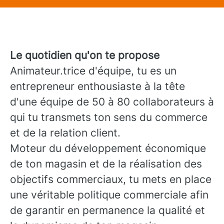
Le quotidien qu'on te propose
Animateur.trice d'équipe, tu es un
entrepreneur enthousiaste à la tête
d'une équipe de 50 à 80 collaborateurs à
qui tu transmets ton sens du commerce
et de la relation client.
Moteur du développement économique
de ton magasin et de la réalisation des
objectifs commerciaux, tu mets en place
une véritable politique commerciale afin
de garantir en permanence la qualité et