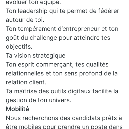
évoluer ton équipe.
Ton leadership qui te permet de fédérer
autour de toi.
Ton tempérament d’entrepreneur et ton
goût du challenge pour atteindre tes
objectifs.
Ta vision stratégique
Ton esprit commerçant, tes qualités
relationnelles et ton sens profond de la
relation client.
Ta maîtrise des outils digitaux facilite la
gestion de ton univers.
Mobilité
Nous recherchons des candidats prêts à
être mobiles pour prendre un poste dans