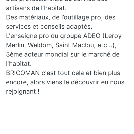
artisans de l'habitat.
Des matériaux, de l’outillage pro, des
services et conseils adaptés.
L'enseigne pro du groupe ADEO (Leroy
Merlin, Weldom, Saint Maclou, etc...),
3ème acteur mondial sur le marché de
l'habitat.
BRICOMAN c'est tout cela et bien plus
encore, alors viens le découvrir en nous
rejoignant !