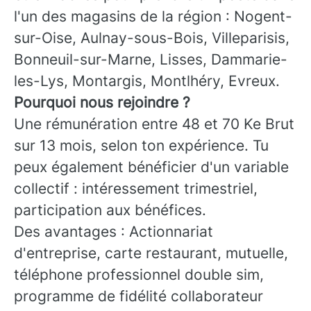
l'un des magasins de la région : Nogent-
sur-Oise, Aulnay-sous-Bois, Villeparisis,
Bonneuil-sur-Marne, Lisses, Dammarie-
les-Lys, Montargis, Montlhéry, Evreux.
Pourquoi nous rejoindre ?
Une rémunération entre 48 et 70 Ke Brut
sur 13 mois, selon ton expérience. Tu
peux également bénéficier d'un variable
collectif : intéressement trimestriel,
participation aux bénéfices.
Des avantages : Actionnariat
d'entreprise, carte restaurant, mutuelle,
téléphone professionnel double sim,
programme de fidélité collaborateur