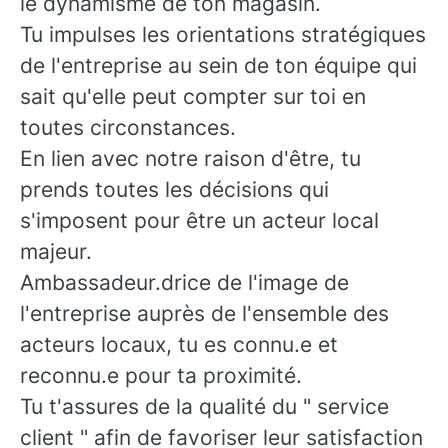
le dynamisme de ton magasin.
Tu impulses les orientations stratégiques
de l'entreprise au sein de ton équipe qui
sait qu'elle peut compter sur toi en
toutes circonstances.
En lien avec notre raison d'être, tu
prends toutes les décisions qui
s'imposent pour être un acteur local
majeur.
Ambassadeur.drice de l'image de
l'entreprise auprès de l'ensemble des
acteurs locaux, tu es connu.e et
reconnu.e pour ta proximité.
Tu t'assures de la qualité du " service
client " afin de favoriser leur satisfaction