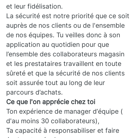
et leur fidélisation.
La sécurité est notre priorité que ce soit
auprès de nos clients ou de l'ensemble
de nos équipes. Tu veilles donc à son
application au quotidien pour que
l’ensemble des collaborateurs magasin
et les prestataires travaillent en toute
sûreté et que la sécurité de nos clients
soit assurée tout au long de leur
parcours d’achats.
Ce que l'on apprécie chez toi
Ton expérience de manager d’équipe (
d'au moins 30 collaborateurs),
Ta capacité à responsabiliser et faire