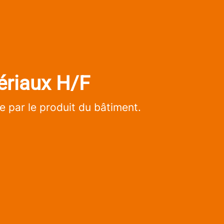
ériaux H/F
 par le produit du bâtiment.