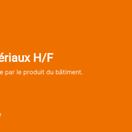
ériaux H/F
 par le produit du bâtiment.
e