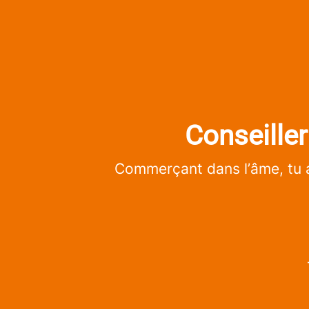
Conseille
Commerçant dans l’âme, tu a